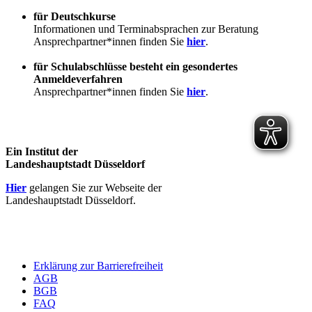
für Deutschkurse
Informationen und Terminabsprachen zur Beratung
Ansprechpartner*innen finden Sie
hier
.
für Schulabschlüsse besteht ein gesondertes
Anmeldeverfahren
Ansprechpartner*innen finden Sie
hier
.
Ein Institut der
Landeshauptstadt Düsseldorf
Hier
gelangen Sie zur Webseite der
Landeshauptstadt Düsseldorf.
Erklärung zur Barrierefreiheit
AGB
BGB
FAQ