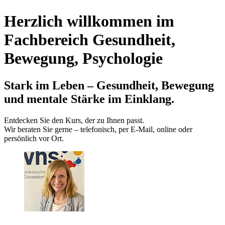
Herzlich willkommen im
Fachbereich Gesundheit,
Bewegung, Psychologie
Stark im Leben – Gesundheit, Bewegung
und mentale Stärke im Einklang.
Entdecken Sie den Kurs, der zu Ihnen passt.
Wir beraten Sie gerne – telefonisch, per E‑Mail, online oder
persönlich vor Ort.