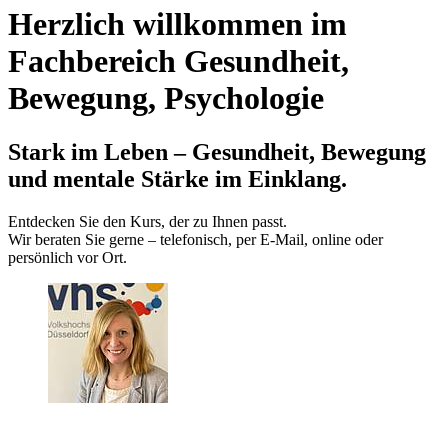
Herzlich willkommen im
Fachbereich Gesundheit,
Bewegung, Psychologie
Stark im Leben – Gesundheit, Bewegung
und mentale Stärke im Einklang.
Entdecken Sie den Kurs, der zu Ihnen passt.
Wir beraten Sie gerne – telefonisch, per E‑Mail, online oder
persönlich vor Ort.