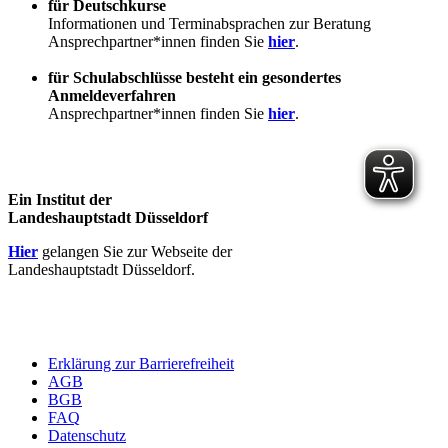
für Deutschkurse
Informationen und Terminabsprachen zur Beratung
Ansprechpartner*innen finden Sie
hier
.
für Schulabschlüsse besteht ein gesondertes
Anmeldeverfahren
Ansprechpartner*innen finden Sie
hier
.
Ein Institut der
Landeshauptstadt Düsseldorf
Hier
gelangen Sie zur Webseite der
Landeshauptstadt Düsseldorf.
Erklärung zur Barrierefreiheit
AGB
BGB
FAQ
Datenschutz