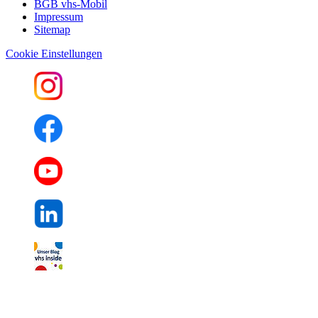
BGB vhs-Mobil
Impressum
Sitemap
Cookie Einstellungen