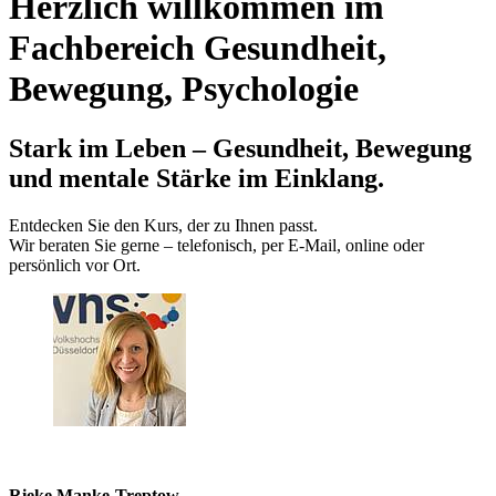
Herzlich willkommen im
Fachbereich Gesundheit,
Bewegung, Psychologie
Stark im Leben – Gesundheit, Bewegung
und mentale Stärke im Einklang.
Entdecken Sie den Kurs, der zu Ihnen passt.
Wir beraten Sie gerne – telefonisch, per E‑Mail, online oder
persönlich vor Ort.
Rieke Manke-Treptow