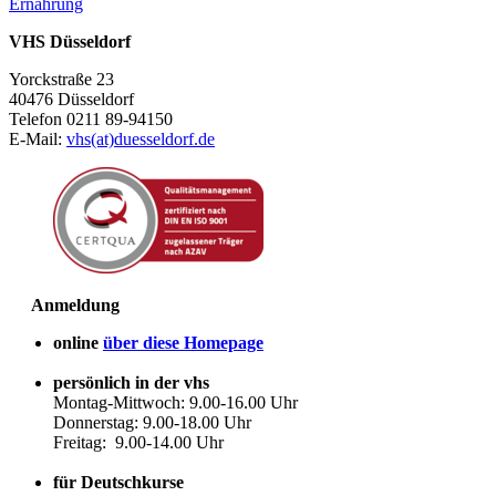
Ernährung
VHS Düsseldorf
Yorckstraße 23
40476 Düsseldorf
Telefon 0211 89-94150
E-Mail:
vhs(at)duesseldorf.de
Anmeldung
online
über diese Homepage
persönlich in der vhs
Montag-Mittwoch: 9.00-16.00 Uhr
Donnerstag: 9.00-18.00 Uhr
Freitag: 9.00-14.00 Uhr
für Deutschkurse