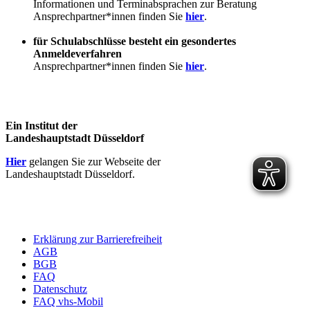
Informationen und Terminabsprachen zur Beratung
Ansprechpartner*innen finden Sie
hier
.
für Schulabschlüsse besteht ein gesondertes
Anmeldeverfahren
Ansprechpartner*innen finden Sie
hier
.
Ein Institut der
Landeshauptstadt Düsseldorf
Hier
gelangen Sie zur Webseite der
Landeshauptstadt Düsseldorf.
Erklärung zur Barrierefreiheit
AGB
BGB
FAQ
Datenschutz
FAQ vhs-Mobil