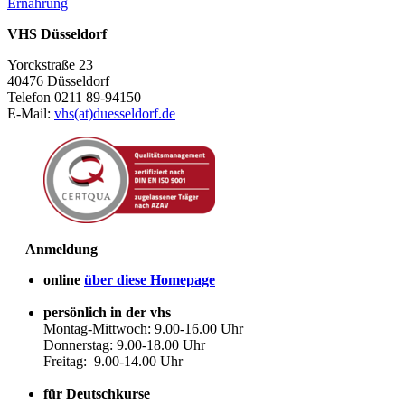
Ernährung
VHS Düsseldorf
Yorckstraße 23
40476 Düsseldorf
Telefon 0211 89-94150
E-Mail:
vhs(at)duesseldorf.de
Anmeldung
online
über diese Homepage
persönlich in der vhs
Montag-Mittwoch: 9.00-16.00 Uhr
Donnerstag: 9.00-18.00 Uhr
Freitag: 9.00-14.00 Uhr
für Deutschkurse