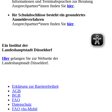
Informationen und Terminabsprachen zur Beratung
Ansprechpartner*innen finden Sie
hier
.
für Schulabschlüsse besteht ein gesondertes
Anmeldeverfahren
Ansprechpartner*innen finden Sie
hier
.
Ein Institut der
Landeshauptstadt Düsseldorf
Hier
gelangen Sie zur Webseite der
Landeshauptstadt Düsseldorf.
Erklärung zur Barrierefreiheit
AGB
BGB
FAQ
Datenschutz
FAQ vhs-Mobil