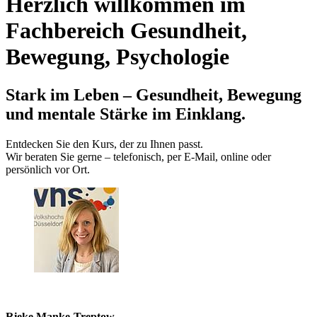
Herzlich willkommen im
Fachbereich Gesundheit,
Bewegung, Psychologie
Stark im Leben – Gesundheit, Bewegung
und mentale Stärke im Einklang.
Entdecken Sie den Kurs, der zu Ihnen passt.
Wir beraten Sie gerne – telefonisch, per E‑Mail, online oder
persönlich vor Ort.
Rieke Manke-Treptow