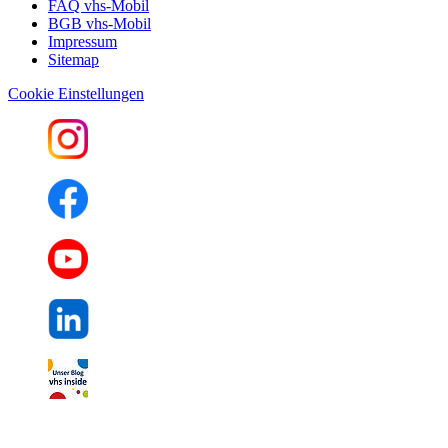
FAQ vhs-Mobil
BGB vhs-Mobil
Impressum
Sitemap
Cookie Einstellungen