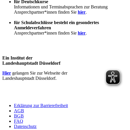
für Deutschkurse
Informationen und Terminabsprachen zur Beratung
Ansprechpartner*innen finden Sie
hier
.
für Schulabschlüsse besteht ein gesondertes
Anmeldeverfahren
Ansprechpartner*innen finden Sie
hier
.
Ein Institut der
Landeshauptstadt Düsseldorf
Hier
gelangen Sie zur Webseite der
Landeshauptstadt Düsseldorf.
Erklärung zur Barrierefreiheit
AGB
BGB
FAQ
Datenschutz