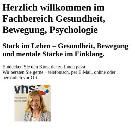
Herzlich willkommen im
Fachbereich Gesundheit,
Bewegung, Psychologie
Stark im Leben – Gesundheit, Bewegung
und mentale Stärke im Einklang.
Entdecken Sie den Kurs, der zu Ihnen passt.
Wir beraten Sie gerne – telefonisch, per E‑Mail, online oder
persönlich vor Ort.