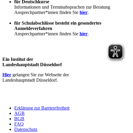
für Deutschkurse
Informationen und Terminabsprachen zur Beratung
Ansprechpartner*innen finden Sie
hier
.
für Schulabschlüsse besteht ein gesondertes
Anmeldeverfahren
Ansprechpartner*innen finden Sie
hier
.
Ein Institut der
Landeshauptstadt Düsseldorf
Hier
gelangen Sie zur Webseite der
Landeshauptstadt Düsseldorf.
Erklärung zur Barrierefreiheit
AGB
BGB
FAQ
Datenschutz