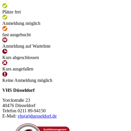
Plätze frei
Anmeldung möglich
fast ausgebucht
Anmeldung auf Warteliste
Kurs abgeschlossen
Kurs ausgefallen
Keine Anmeldung möglich
VHS Düsseldorf
Yorckstraße 23
40476 Düsseldorf
Telefon 0211 89-94150
E-Mail:
vhs(at)duesseldorf.de