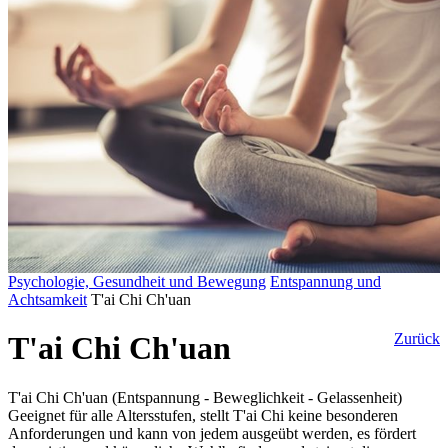
Psychologie, Gesundheit und Bewegung
Entspannung und
Achtsamkeit
T'ai Chi Ch'uan
T'ai Chi Ch'uan
Zurück
T'ai Chi Ch'uan (Entspannung - Beweglichkeit - Gelassenheit)
Geeignet für alle Altersstufen, stellt T'ai Chi keine besonderen
Anforderungen und kann von jedem ausgeübt werden, es fördert