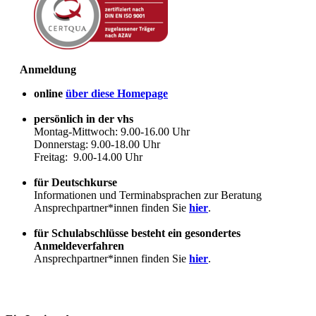
Anmeldung
online
über diese Homepage
persönlich in der vhs
Montag-Mittwoch: 9.00-16.00 Uhr
Donnerstag: 9.00-18.00 Uhr
Freitag: 9.00-14.00 Uhr
für Deutschkurse
Informationen und Terminabsprachen zur Beratung
Ansprechpartner*innen finden Sie
hier
.
für Schulabschlüsse besteht ein gesondertes
Anmeldeverfahren
Ansprechpartner*innen finden Sie
hier
.