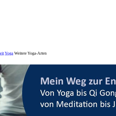
eit
Yoga
Weitere Yoga-Arten