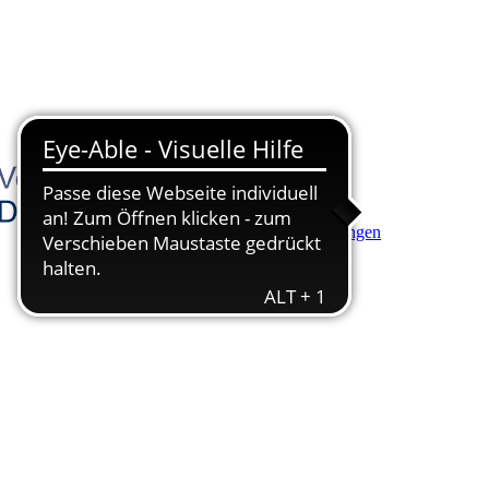
Hauptinhalt anspringen