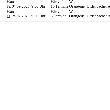
Wann:
Wie viel:
Wo:
Fr.
04.09.2026, 9.30 Uhr
10 Termine
Orangerie, Urdenbacher A
Wann:
Wie viel:
Wo:
Fr.
24.07.2026, 9.30 Uhr
6 Termine
Orangerie, Urdenbacher A