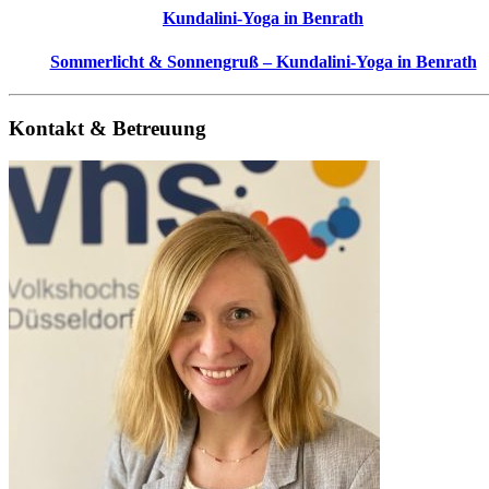
Kundalini-Yoga in Benrath
Sommerlicht & Sonnengruß – Kundalini-Yoga in Benrath
Kontakt & Betreuung