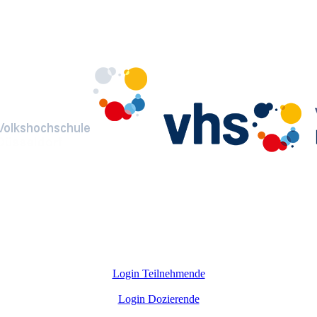
Login Teilnehmende
Login Dozierende