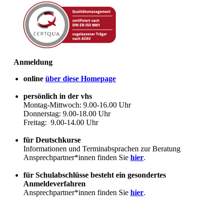
Anmeldung
online
über diese Homepage
persönlich in der vhs
Montag-Mittwoch: 9.00-16.00 Uhr
Donnerstag: 9.00-18.00 Uhr
Freitag: 9.00-14.00 Uhr
für Deutschkurse
Informationen und Terminabsprachen zur Beratung
Ansprechpartner*innen finden Sie
hier
.
für Schulabschlüsse besteht ein gesondertes
Anmeldeverfahren
Ansprechpartner*innen finden Sie
hier
.