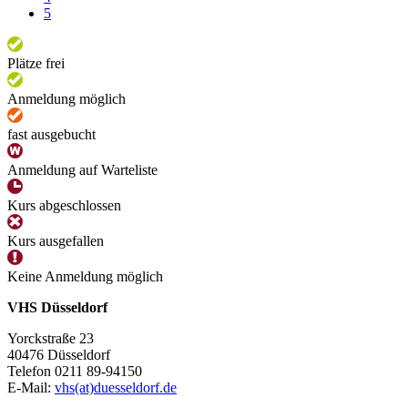
5
Plätze frei
Anmeldung möglich
fast ausgebucht
Anmeldung auf Warteliste
Kurs abgeschlossen
Kurs ausgefallen
Keine Anmeldung möglich
VHS Düsseldorf
Yorckstraße 23
40476 Düsseldorf
Telefon 0211 89-94150
E-Mail:
vhs(at)duesseldorf.de