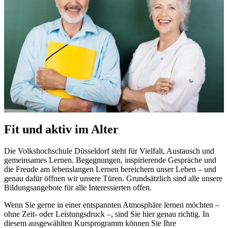
Fit und aktiv im Alter
Die Volkshochschule Düsseldorf steht für Vielfalt, Austausch und
gemeinsames Lernen. Begegnungen, inspirierende Gespräche und
die Freude am lebenslangen Lernen bereichern unser Leben – und
genau dafür öffnen wir unsere Türen. Grundsätzlich sind alle unsere
Bildungsangebote für alle Interessierten offen.
Wenn Sie gerne in einer entspannten Atmosphäre lernen möchten –
ohne Zeit- oder Leistungsdruck –, sind Sie hier genau richtig. In
diesem ausgewählten Kursprogramm können Sie Ihre