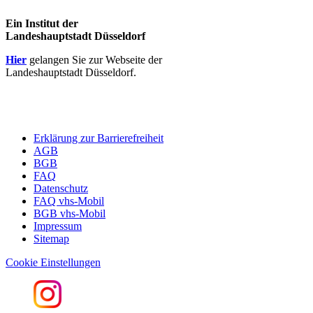
Ein Institut der
Landeshauptstadt Düsseldorf
Hier
gelangen Sie zur Webseite der
Landeshauptstadt Düsseldorf.
Erklärung zur Barrierefreiheit
AGB
BGB
FAQ
Datenschutz
FAQ vhs-Mobil
BGB vhs-Mobil
Impressum
Sitemap
Cookie Einstellungen