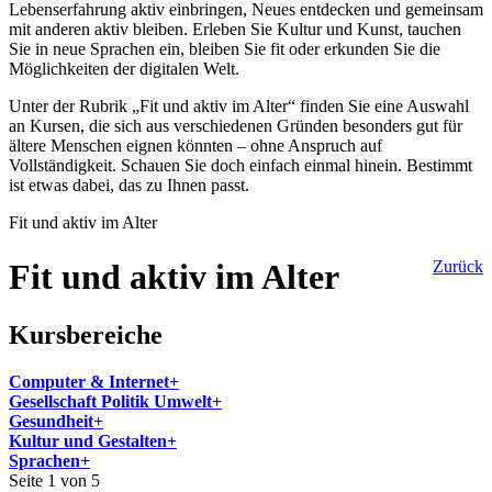
Lebenserfahrung aktiv einbringen, Neues entdecken und gemeinsam
mit anderen aktiv bleiben. Erleben Sie Kultur und Kunst, tauchen
Sie in neue Sprachen ein, bleiben Sie fit oder erkunden Sie die
Möglichkeiten der digitalen Welt.
Unter der Rubrik „Fit und aktiv im Alter“ finden Sie eine Auswahl
an Kursen, die sich aus verschiedenen Gründen besonders gut für
ältere Menschen eignen könnten – ohne Anspruch auf
Vollständigkeit. Schauen Sie doch einfach einmal hinein. Bestimmt
ist etwas dabei, das zu Ihnen passt.
Fit und aktiv im Alter
Fit und aktiv im Alter
Zurück
Kursbereiche
Computer & Internet+
Gesellschaft Politik Umwelt+
Gesundheit+
Kultur und Gestalten+
Sprachen+
Seite 1 von 5