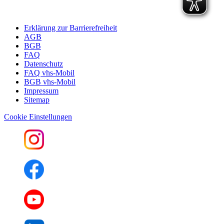
Erklärung zur Barrierefreiheit
AGB
BGB
FAQ
Datenschutz
FAQ vhs-Mobil
BGB vhs-Mobil
Impressum
Sitemap
Cookie Einstellungen