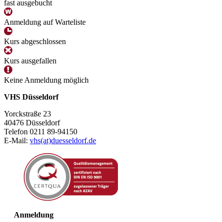
fast ausgebucht
Anmeldung auf Warteliste
Kurs abgeschlossen
Kurs ausgefallen
Keine Anmeldung möglich
VHS Düsseldorf
Yorckstraße 23
40476 Düsseldorf
Telefon 0211 89-94150
E-Mail:
vhs(at)duesseldorf.de
Anmeldung