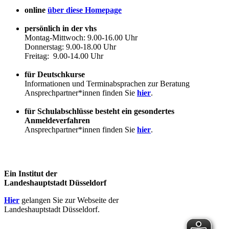
online
über diese Homepage
persönlich in der vhs
Montag-Mittwoch: 9.00-16.00 Uhr
Donnerstag: 9.00-18.00 Uhr
Freitag: 9.00-14.00 Uhr
für Deutschkurse
Informationen und Terminabsprachen zur Beratung
Ansprechpartner*innen finden Sie
hier
.
für Schulabschlüsse besteht ein gesondertes
Anmeldeverfahren
Ansprechpartner*innen finden Sie
hier
.
Ein Institut der
Landeshauptstadt Düsseldorf
Hier
gelangen Sie zur Webseite der
Landeshauptstadt Düsseldorf.