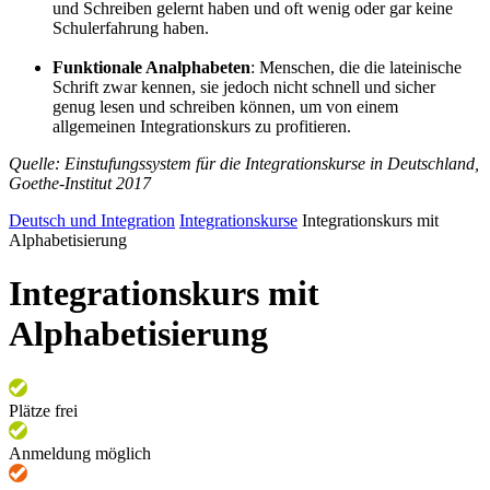
und Schreiben gelernt haben und oft wenig oder gar keine
Schulerfahrung haben.
Funktionale Analphabeten
: Menschen, die die lateinische
Schrift zwar kennen, sie jedoch nicht schnell und sicher
genug lesen und schreiben können, um von einem
allgemeinen Integrationskurs zu profitieren.
Quelle: Einstufungssystem für die Integrationskurse in Deutschland,
Goethe-Institut 2017
Deutsch und Integration
Integrationskurse
Integrationskurs mit
Alphabetisierung
Integrationskurs mit
Alphabetisierung
Plätze frei
Anmeldung möglich