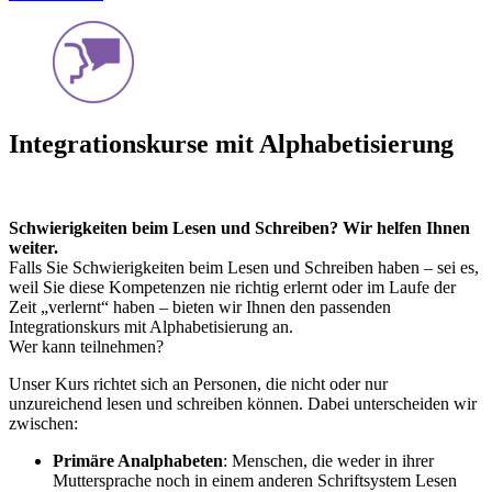
Integrationskurse mit Alphabetisierung
Schwierigkeiten beim Lesen und Schreiben? Wir helfen Ihnen
weiter.
Falls Sie Schwierigkeiten beim Lesen und Schreiben haben – sei es,
weil Sie diese Kompetenzen nie richtig erlernt oder im Laufe der
Zeit „verlernt“ haben – bieten wir Ihnen den passenden
Integrationskurs mit Alphabetisierung an.
Wer kann teilnehmen?
Unser Kurs richtet sich an Personen, die nicht oder nur
unzureichend lesen und schreiben können. Dabei unterscheiden wir
zwischen:
Primäre Analphabeten
: Menschen, die weder in ihrer
Muttersprache noch in einem anderen Schriftsystem Lesen