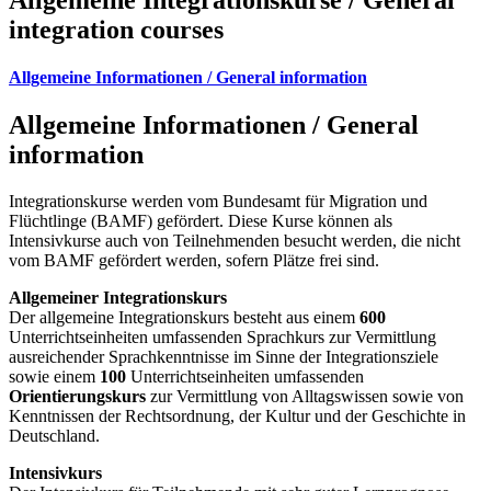
integration courses
Allgemeine Informationen / General information
Allgemeine Informationen / General
information
Integrationskurse werden vom Bundesamt für Migration und
Flüchtlinge (BAMF) gefördert. Diese Kurse können als
Intensivkurse auch von Teilnehmenden besucht werden, die nicht
vom BAMF gefördert werden, sofern Plätze frei sind.
Allgemeiner Integrationskurs
Der allgemeine Integrationskurs besteht aus einem
600
Unterrichtseinheiten umfassenden Sprachkurs zur Vermittlung
ausreichender Sprachkenntnisse im Sinne der Integrationsziele
sowie einem
100
Unterrichtseinheiten umfassenden
Orientierungskurs
zur Vermittlung von Alltagswissen sowie von
Kenntnissen der Rechtsordnung, der Kultur und der Geschichte in
Deutschland.
Intensivkurs