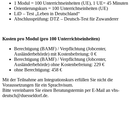
1 Modul = 100 Unterrichtseinheiten (UE), 1 UE= 45 Minuten
Orientierungskurs = 100 Unterrichtseinheiten (UE)
LiD – Test „Leben in Deutschland“
Abschlussprüfung: DTZ – Deutsch-Test für Zuwanderer
Kosten pro Modul (pro 100 Unterrichtseinheiten)
Berechtigung (BAMF) / Verpflichtung (Jobcenter,
Ausländerbehörde) mit Kostenbefreiung: 0 €
Berechtigung (BAMF) / Verpflichtung (Jobcenter,
Ausländerbehörde) ohne Kostenbefreiung: 229 €
ohne Berechtigung: 458 €
Mit der Teilnahme am Integrationskurs erfüllen Sie nicht die
Voraussetzungen für ein Sprachvisum.
Bitte vereinbaren Sie einen Beratungstermin per E-Mail an vhs-
deutsch@duesseldorf.de.