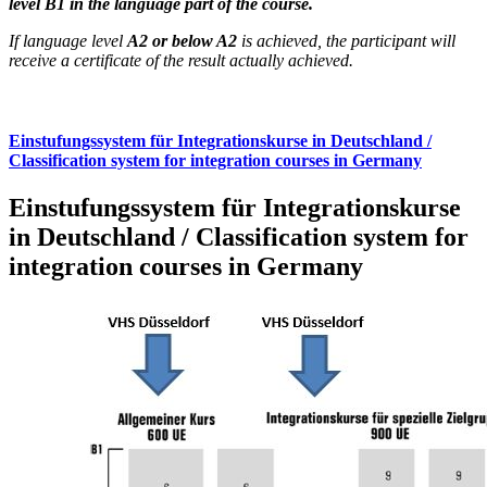
level B1 in the language part of the course.
If language level
A2 or below A2
is achieved, the participant will
receive a certificate of the result actually achieved.
Einstufungssystem für Integrationskurse in Deutschland /
Classification system for integration courses in Germany
Einstufungssystem für Integrationskurse
in Deutschland / Classification system for
integration courses in Germany