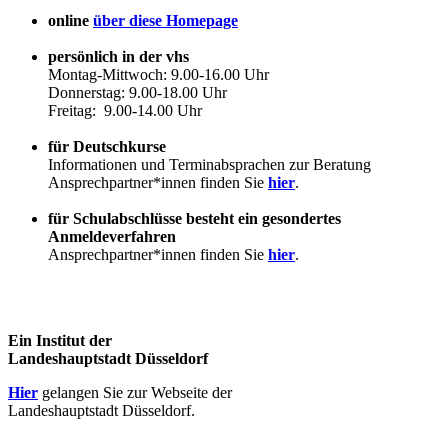
online
über diese Homepage
persönlich in der vhs
Montag-Mittwoch: 9.00-16.00 Uhr
Donnerstag: 9.00-18.00 Uhr
Freitag: 9.00-14.00 Uhr
für Deutschkurse
Informationen und Terminabsprachen zur Beratung
Ansprechpartner*innen finden Sie
hier
.
für Schulabschlüsse besteht ein gesondertes
Anmeldeverfahren
Ansprechpartner*innen finden Sie
hier
.
Ein Institut der
Landeshauptstadt Düsseldorf
Hier
gelangen Sie zur Webseite der
Landeshauptstadt Düsseldorf.