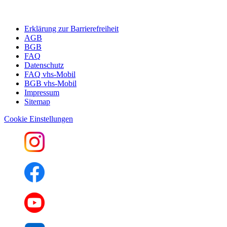
Erklärung zur Barrierefreiheit
AGB
BGB
FAQ
Datenschutz
FAQ vhs-Mobil
BGB vhs-Mobil
Impressum
Sitemap
Cookie Einstellungen