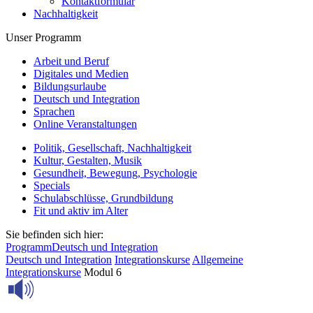
Kontaktformular
Nachhaltigkeit
Unser Programm
Arbeit und Beruf
Digitales und Medien
Bildungsurlaube
Deutsch und Integration
Sprachen
Online Veranstaltungen
Politik, Gesellschaft, Nachhaltigkeit
Kultur, Gestalten, Musik
Gesundheit, Bewegung, Psychologie
Specials
Schulabschlüsse, Grundbildung
Fit und aktiv im Alter
Sie befinden sich hier:
Programm
Deutsch und Integration
Deutsch und Integration
Integrationskurse
Allgemeine
Integrationskurse
Modul 6