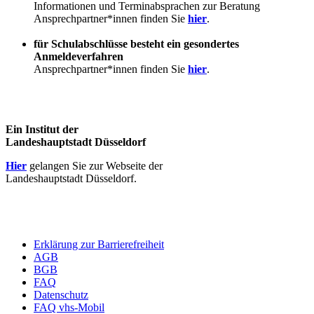
Informationen und Terminabsprachen zur Beratung
Ansprechpartner*innen finden Sie
hier
.
für Schulabschlüsse besteht ein gesondertes
Anmeldeverfahren
Ansprechpartner*innen finden Sie
hier
.
Ein Institut der
Landeshauptstadt Düsseldorf
Hier
gelangen Sie zur Webseite der
Landeshauptstadt Düsseldorf.
Erklärung zur Barrierefreiheit
AGB
BGB
FAQ
Datenschutz
FAQ vhs-Mobil