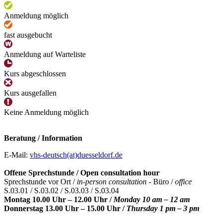
Anmeldung möglich
fast ausgebucht
Anmeldung auf Warteliste
Kurs abgeschlossen
Kurs ausgefallen
Keine Anmeldung möglich
Beratung / Information
E-Mail:
vhs-deutsch(at)duesseldorf.de
Offene Sprechstunde / Open consultation hour
Sprechstunde vor Ort /
in-person consultation -
Büro /
office
S.03.01 / S.03.02 / S.03.03 / S.03.04
Montag 10.00 Uhr – 12.00 Uhr /
Monday 10 am – 12 am
Donnerstag 13.00 Uhr – 15.00 Uhr /
Thursday 1 pm – 3 pm