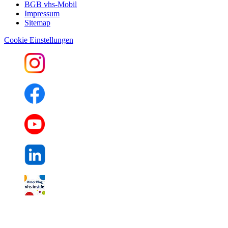
BGB vhs-Mobil
Impressum
Sitemap
Cookie Einstellungen