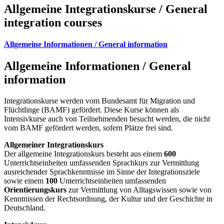
Allgemeine Integrationskurse / General
integration courses
Allgemeine Informationen / General information
Allgemeine Informationen / General
information
Integrationskurse werden vom Bundesamt für Migration und
Flüchtlinge (BAMF) gefördert. Diese Kurse können als
Intensivkurse auch von Teilnehmenden besucht werden, die nicht
vom BAMF gefördert werden, sofern Plätze frei sind.
Allgemeiner Integrationskurs
Der allgemeine Integrationskurs besteht aus einem
600
Unterrichtseinheiten umfassenden Sprachkurs zur Vermittlung
ausreichender Sprachkenntnisse im Sinne der Integrationsziele
sowie einem
100
Unterrichtseinheiten umfassenden
Orientierungskurs
zur Vermittlung von Alltagswissen sowie von
Kenntnissen der Rechtsordnung, der Kultur und der Geschichte in
Deutschland.