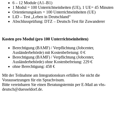
6 – 12 Module (A1–B1)
1 Modul = 100 Unterrichtseinheiten (UE), 1 UE= 45 Minuten
Orientierungskurs = 100 Unterrichtseinheiten (UE)
LiD – Test „Leben in Deutschland“
Abschlussprüfung: DTZ – Deutsch-Test für Zuwanderer
Kosten pro Modul (pro 100 Unterrichtseinheiten)
Berechtigung (BAMF) / Verpflichtung (Jobcenter,
Ausländerbehörde) mit Kostenbefreiung: 0 €
Berechtigung (BAMF) / Verpflichtung (Jobcenter,
Ausländerbehörde) ohne Kostenbefreiung: 229 €
ohne Berechtigung: 458 €
Mit der Teilnahme am Integrationskurs erfüllen Sie nicht die
Voraussetzungen für ein Sprachvisum.
Bitte vereinbaren Sie einen Beratungstermin per E-Mail an vhs-
deutsch@duesseldorf.de.