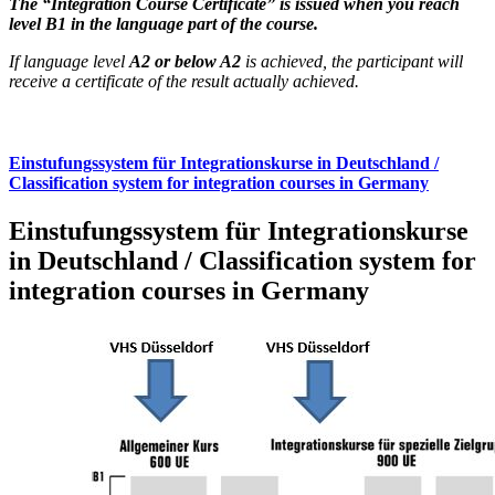
The “Integration Course Certificate” is issued when you reach
level B1 in the language part of the course.
If language level
A2 or below A2
is achieved, the participant will
receive a certificate of the result actually achieved.
Einstufungssystem für Integrationskurse in Deutschland /
Classification system for integration courses in Germany
Einstufungssystem für Integrationskurse
in Deutschland / Classification system for
integration courses in Germany