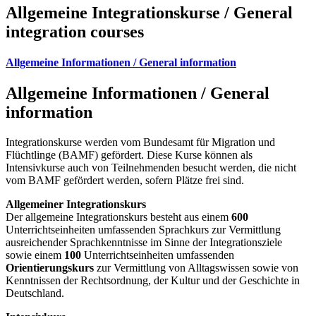
Allgemeine Integrationskurse / General
integration courses
Allgemeine Informationen / General information
Allgemeine Informationen / General
information
Integrationskurse werden vom Bundesamt für Migration und
Flüchtlinge (BAMF) gefördert. Diese Kurse können als
Intensivkurse auch von Teilnehmenden besucht werden, die nicht
vom BAMF gefördert werden, sofern Plätze frei sind.
Allgemeiner Integrationskurs
Der allgemeine Integrationskurs besteht aus einem
600
Unterrichtseinheiten umfassenden Sprachkurs zur Vermittlung
ausreichender Sprachkenntnisse im Sinne der Integrationsziele
sowie einem
100
Unterrichtseinheiten umfassenden
Orientierungskurs
zur Vermittlung von Alltagswissen sowie von
Kenntnissen der Rechtsordnung, der Kultur und der Geschichte in
Deutschland.