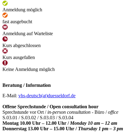
Anmeldung möglich
fast ausgebucht
Anmeldung auf Warteliste
Kurs abgeschlossen
Kurs ausgefallen
Keine Anmeldung möglich
Beratung / Information
E-Mail:
vhs-deutsch(at)duesseldorf.de
Offene Sprechstunde / Open consultation hour
Sprechstunde vor Ort /
in-person consultation -
Büro /
office
S.03.01 / S.03.02 / S.03.03 / S.03.04
Montag 10.00 Uhr – 12.00 Uhr /
Monday 10 am – 12 am
Donnerstag 13.00 Uhr – 15.00 Uhr /
Thursday 1 pm – 3 pm