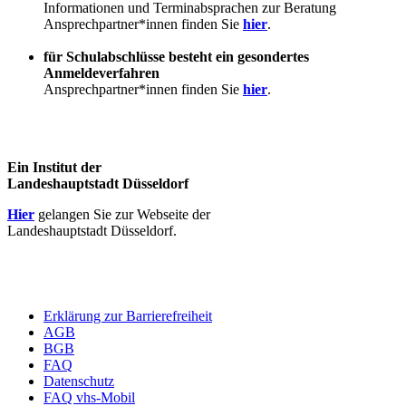
Informationen und Terminabsprachen zur Beratung
Ansprechpartner*innen finden Sie
hier
.
für Schulabschlüsse besteht ein gesondertes
Anmeldeverfahren
Ansprechpartner*innen finden Sie
hier
.
Ein Institut der
Landeshauptstadt Düsseldorf
Hier
gelangen Sie zur Webseite der
Landeshauptstadt Düsseldorf.
Erklärung zur Barrierefreiheit
AGB
BGB
FAQ
Datenschutz
FAQ vhs-Mobil