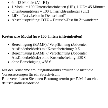
6 – 12 Module (A1–B1)
1 Modul = 100 Unterrichtseinheiten (UE), 1 UE= 45 Minuten
Orientierungskurs = 100 Unterrichtseinheiten (UE)
LiD – Test „Leben in Deutschland“
Abschlussprüfung: DTZ – Deutsch-Test für Zuwanderer
Kosten pro Modul (pro 100 Unterrichtseinheiten)
Berechtigung (BAMF) / Verpflichtung (Jobcenter,
Ausländerbehörde) mit Kostenbefreiung: 0 €
Berechtigung (BAMF) / Verpflichtung (Jobcenter,
Ausländerbehörde) ohne Kostenbefreiung: 229 €
ohne Berechtigung: 458 €
Mit der Teilnahme am Integrationskurs erfüllen Sie nicht die
Voraussetzungen für ein Sprachvisum.
Bitte vereinbaren Sie einen Beratungstermin per E-Mail an vhs-
deutsch@duesseldorf.de.