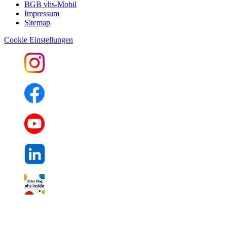
BGB vhs-Mobil
Impressum
Sitemap
Cookie Einstellungen