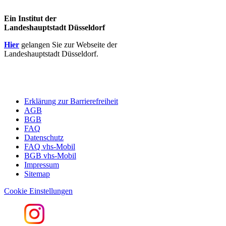
Ein Institut der
Landeshauptstadt Düsseldorf
Hier
gelangen Sie zur Webseite der
Landeshauptstadt Düsseldorf.
Erklärung zur Barrierefreiheit
AGB
BGB
FAQ
Datenschutz
FAQ vhs-Mobil
BGB vhs-Mobil
Impressum
Sitemap
Cookie Einstellungen