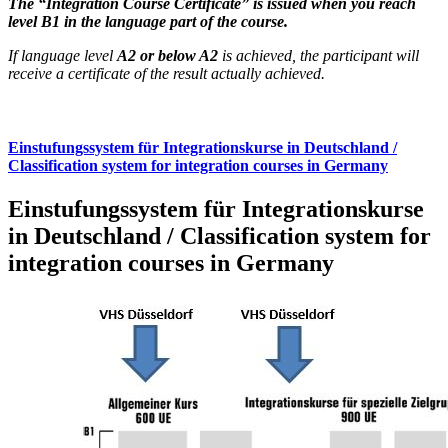
The “Integration Course Certificate” is issued when you reach
level B1 in the language part of the course.
If language level
A2 or below A2
is achieved, the participant will
receive a certificate of the result actually achieved.
Einstufungssystem für Integrationskurse in Deutschland /
Classification system for integration courses in Germany
Einstufungssystem für Integrationskurse
in Deutschland / Classification system for
integration courses in Germany