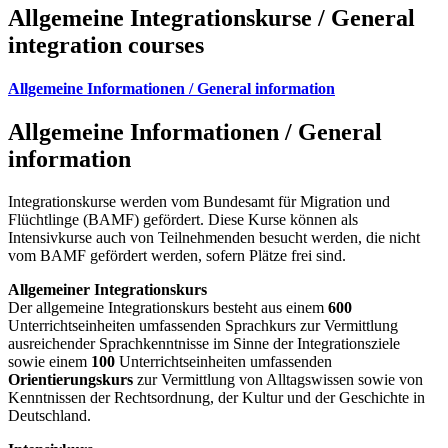
Allgemeine Integrationskurse / General
integration courses
Allgemeine Informationen / General information
Allgemeine Informationen / General
information
Integrationskurse werden vom Bundesamt für Migration und
Flüchtlinge (BAMF) gefördert. Diese Kurse können als
Intensivkurse auch von Teilnehmenden besucht werden, die nicht
vom BAMF gefördert werden, sofern Plätze frei sind.
Allgemeiner Integrationskurs
Der allgemeine Integrationskurs besteht aus einem
600
Unterrichtseinheiten umfassenden Sprachkurs zur Vermittlung
ausreichender Sprachkenntnisse im Sinne der Integrationsziele
sowie einem
100
Unterrichtseinheiten umfassenden
Orientierungskurs
zur Vermittlung von Alltagswissen sowie von
Kenntnissen der Rechtsordnung, der Kultur und der Geschichte in
Deutschland.