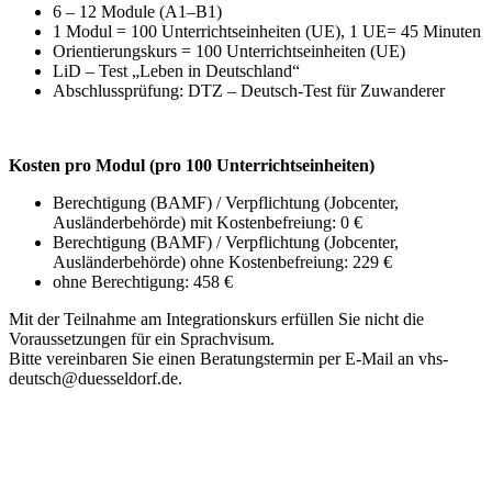
6 – 12 Module (A1–B1)
1 Modul = 100 Unterrichtseinheiten (UE), 1 UE= 45 Minuten
Orientierungskurs = 100 Unterrichtseinheiten (UE)
LiD – Test „Leben in Deutschland“
Abschlussprüfung: DTZ – Deutsch-Test für Zuwanderer
Kosten pro Modul (pro 100 Unterrichtseinheiten)
Berechtigung (BAMF) / Verpflichtung (Jobcenter,
Ausländerbehörde) mit Kostenbefreiung: 0 €
Berechtigung (BAMF) / Verpflichtung (Jobcenter,
Ausländerbehörde) ohne Kostenbefreiung: 229 €
ohne Berechtigung: 458 €
Mit der Teilnahme am Integrationskurs erfüllen Sie nicht die
Voraussetzungen für ein Sprachvisum.
Bitte vereinbaren Sie einen Beratungstermin per E-Mail an vhs-
deutsch@duesseldorf.de.