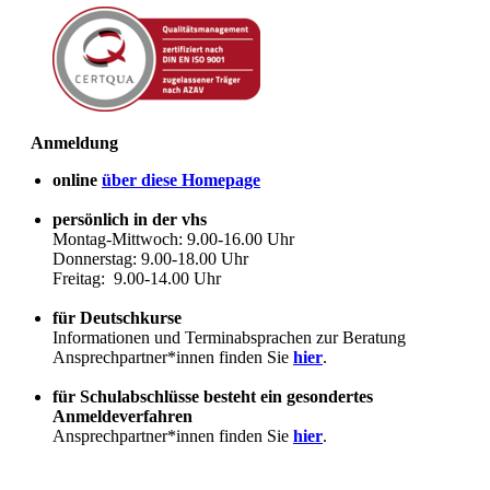
Anmeldung
online
über diese Homepage
persönlich in der vhs
Montag-Mittwoch: 9.00-16.00 Uhr
Donnerstag: 9.00-18.00 Uhr
Freitag: 9.00-14.00 Uhr
für Deutschkurse
Informationen und Terminabsprachen zur Beratung
Ansprechpartner*innen finden Sie
hier
.
für Schulabschlüsse besteht ein gesondertes
Anmeldeverfahren
Ansprechpartner*innen finden Sie
hier
.