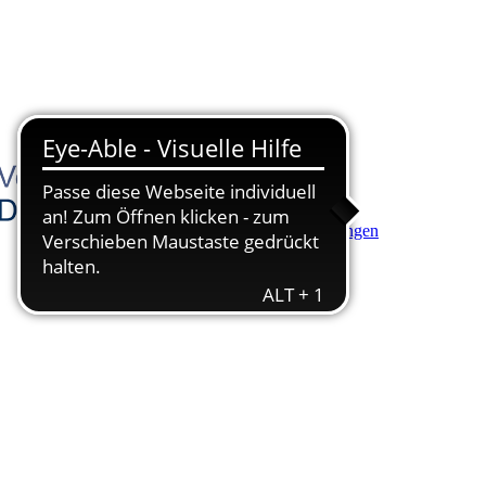
Hauptinhalt anspringen