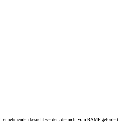
on Teilnehmenden besucht werden, die nicht vom BAMF gefördert