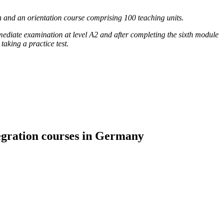
h and an orientation course comprising 100 teaching units.
rmediate examination at level A2 and after completing the sixth module
taking a practice test.
tegration courses in Germany