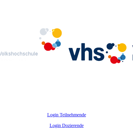
Login Teilnehmende
Login Dozierende