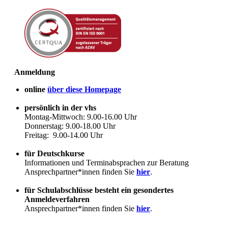
Anmeldung
online
über diese Homepage
persönlich in der vhs
Montag-Mittwoch: 9.00-16.00 Uhr
Donnerstag: 9.00-18.00 Uhr
Freitag: 9.00-14.00 Uhr
für Deutschkurse
Informationen und Terminabsprachen zur Beratung
Ansprechpartner*innen finden Sie
hier
.
für Schulabschlüsse besteht ein gesondertes
Anmeldeverfahren
Ansprechpartner*innen finden Sie
hier
.