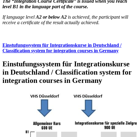
The “Integration Course Certificate” is issued when you reach
level B1 in the language part of the course.
If language level
A2 or below A2
is achieved, the participant will
receive a certificate of the result actually achieved.
Einstufungssystem für Integrationskurse in Deutschland /
Classification system for integration courses in Germany
Einstufungssystem für Integrationskurse
in Deutschland / Classification system for
integration courses in Germany