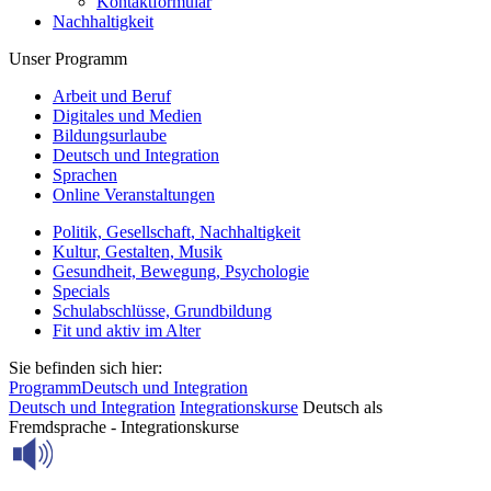
Kontaktformular
Nachhaltigkeit
Unser Programm
Arbeit und Beruf
Digitales und Medien
Bildungsurlaube
Deutsch und Integration
Sprachen
Online Veranstaltungen
Politik, Gesellschaft, Nachhaltigkeit
Kultur, Gestalten, Musik
Gesundheit, Bewegung, Psychologie
Specials
Schulabschlüsse, Grundbildung
Fit und aktiv im Alter
Sie befinden sich hier:
Programm
Deutsch und Integration
Deutsch und Integration
Integrationskurse
Deutsch als
Fremdsprache - Integrationskurse