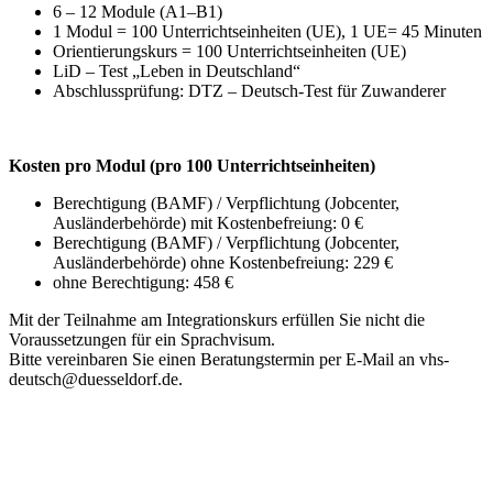
6 – 12 Module (A1–B1)
1 Modul = 100 Unterrichtseinheiten (UE), 1 UE= 45 Minuten
Orientierungskurs = 100 Unterrichtseinheiten (UE)
LiD – Test „Leben in Deutschland“
Abschlussprüfung: DTZ – Deutsch-Test für Zuwanderer
Kosten pro Modul (pro 100 Unterrichtseinheiten)
Berechtigung (BAMF) / Verpflichtung (Jobcenter,
Ausländerbehörde) mit Kostenbefreiung: 0 €
Berechtigung (BAMF) / Verpflichtung (Jobcenter,
Ausländerbehörde) ohne Kostenbefreiung: 229 €
ohne Berechtigung: 458 €
Mit der Teilnahme am Integrationskurs erfüllen Sie nicht die
Voraussetzungen für ein Sprachvisum.
Bitte vereinbaren Sie einen Beratungstermin per E-Mail an vhs-
deutsch@duesseldorf.de.