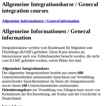
Allgemeine Integrationskurse / General
integration courses
Allgemeine Informationen / General information
Allgemeine Informationen / General
information
Integrationskurse werden vom Bundesamt für Migration und
Flüchtlinge (BAMF) gefördert. Diese Kurse können als
Intensivkurse auch von Teilnehmenden besucht werden, die nicht
vom BAMF gefördert werden, sofern Plätze frei sind.
Allgemeiner Integrationskurs
Der allgemeine Integrationskurs besteht aus einem
600
Unterrichtseinheiten umfassenden Sprachkurs zur Vermittlung
ausreichender Sprachkenntnisse im Sinne der Integrationsziele
sowie einem
100
Unterrichtseinheiten umfassenden
Orientierungskurs
zur Vermittlung von Alltagswissen sowie von
Kenntnissen der Rechtsordnung, der Kultur und der Geschichte in
Deutschland.