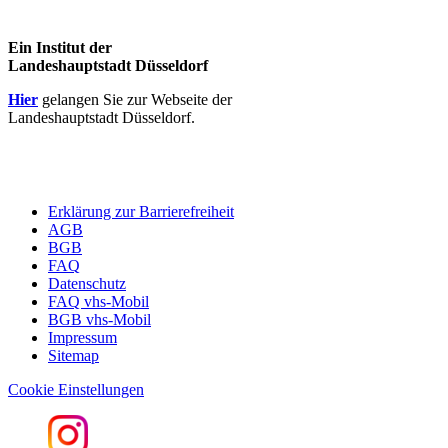
Ein Institut der
Landeshauptstadt Düsseldorf
Hier
gelangen Sie zur Webseite der
Landeshauptstadt Düsseldorf.
Erklärung zur Barrierefreiheit
AGB
BGB
FAQ
Datenschutz
FAQ vhs-Mobil
BGB vhs-Mobil
Impressum
Sitemap
Cookie Einstellungen