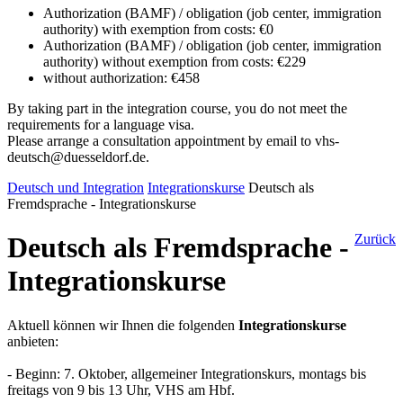
Authorization (BAMF) / obligation (job center, immigration
authority) with exemption from costs: €0
Authorization (BAMF) / obligation (job center, immigration
authority) without exemption from costs: €229
without authorization: €458
By taking part in the integration course, you do not meet the
requirements for a language visa.
Please arrange a consultation appointment by email to vhs-
deutsch@duesseldorf.de.
Deutsch und Integration
Integrationskurse
Deutsch als
Fremdsprache - Integrationskurse
Deutsch als Fremdsprache -
Zurück
Integrationskurse
Aktuell können wir Ihnen die folgenden
Integrationskurse
anbieten:
- Beginn: 7. Oktober, allgemeiner Integrationskurs, montags bis
freitags von 9 bis 13 Uhr, VHS am Hbf.