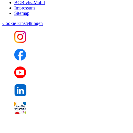
BGB vhs-Mobil
Impressum
Sitemap
Cookie Einstellungen