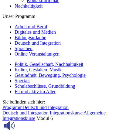
Kontaktformular
Nachhaltigkeit
Unser Programm
Arbeit und Beruf
Digitales und Medien
Bildungsurlaube
Deutsch und Integration
Sprachen
Online Veranstaltungen
Politik, Gesellschaft, Nachhaltigkeit
Kultur, Gestalten, Musik
Gesundheit, Bewegung, Psychologie
Specials
Schulabschlüsse, Grundbildung
Fit und aktiv im Alter
Sie befinden sich hier:
Programm
Deutsch und Integration
Deutsch und Integration
Integrationskurse
Allgemeine
Integrationskurse
Modul 6