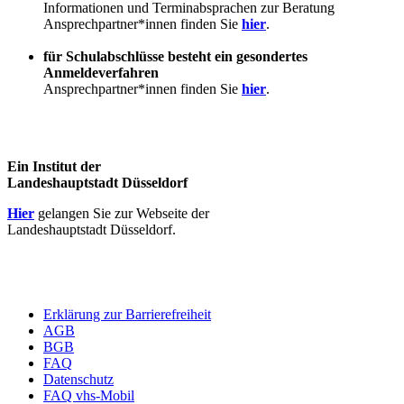
Informationen und Terminabsprachen zur Beratung
Ansprechpartner*innen finden Sie
hier
.
für Schulabschlüsse besteht ein gesondertes
Anmeldeverfahren
Ansprechpartner*innen finden Sie
hier
.
Ein Institut der
Landeshauptstadt Düsseldorf
Hier
gelangen Sie zur Webseite der
Landeshauptstadt Düsseldorf.
Erklärung zur Barrierefreiheit
AGB
BGB
FAQ
Datenschutz
FAQ vhs-Mobil