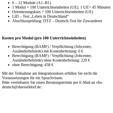
6 – 12 Module (A1–B1)
1 Modul = 100 Unterrichtseinheiten (UE), 1 UE= 45 Minuten
Orientierungskurs = 100 Unterrichtseinheiten (UE)
LiD – Test „Leben in Deutschland“
Abschlussprüfung: DTZ – Deutsch-Test für Zuwanderer
Kosten pro Modul (pro 100 Unterrichtseinheiten)
Berechtigung (BAMF) / Verpflichtung (Jobcenter,
Ausländerbehörde) mit Kostenbefreiung: 0 €
Berechtigung (BAMF) / Verpflichtung (Jobcenter,
Ausländerbehörde) ohne Kostenbefreiung: 229 €
ohne Berechtigung: 458 €
Mit der Teilnahme am Integrationskurs erfüllen Sie nicht die
Voraussetzungen für ein Sprachvisum.
Bitte vereinbaren Sie einen Beratungstermin per E-Mail an vhs-
deutsch@duesseldorf.de.