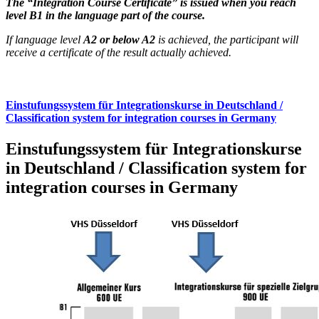
The “Integration Course Certificate” is issued when you reach
level B1 in the language part of the course.
If language level
A2 or below A2
is achieved, the participant will
receive a certificate of the result actually achieved.
Einstufungssystem für Integrationskurse in Deutschland /
Classification system for integration courses in Germany
Einstufungssystem für Integrationskurse
in Deutschland / Classification system for
integration courses in Germany