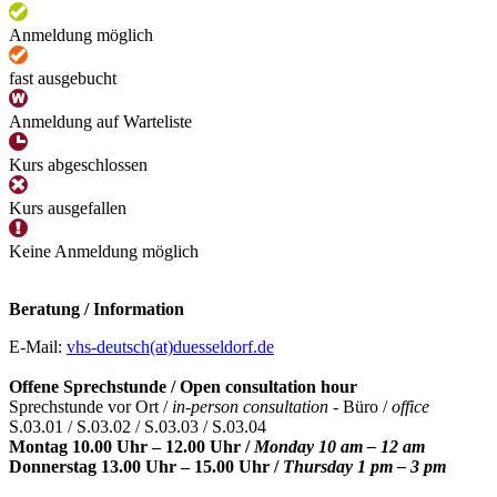
Anmeldung möglich
fast ausgebucht
Anmeldung auf Warteliste
Kurs abgeschlossen
Kurs ausgefallen
Keine Anmeldung möglich
Beratung / Information
E-Mail:
vhs-deutsch(at)duesseldorf.de
Offene Sprechstunde / Open consultation hour
Sprechstunde vor Ort /
in-person consultation -
Büro /
office
S.03.01 / S.03.02 / S.03.03 / S.03.04
Montag 10.00 Uhr – 12.00 Uhr /
Monday 10 am – 12 am
Donnerstag 13.00 Uhr – 15.00 Uhr /
Thursday 1 pm – 3 pm