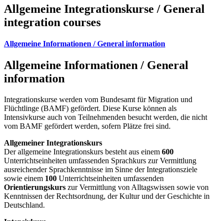
Allgemeine Integrationskurse / General
integration courses
Allgemeine Informationen / General information
Allgemeine Informationen / General
information
Integrationskurse werden vom Bundesamt für Migration und
Flüchtlinge (BAMF) gefördert. Diese Kurse können als
Intensivkurse auch von Teilnehmenden besucht werden, die nicht
vom BAMF gefördert werden, sofern Plätze frei sind.
Allgemeiner Integrationskurs
Der allgemeine Integrationskurs besteht aus einem
600
Unterrichtseinheiten umfassenden Sprachkurs zur Vermittlung
ausreichender Sprachkenntnisse im Sinne der Integrationsziele
sowie einem
100
Unterrichtseinheiten umfassenden
Orientierungskurs
zur Vermittlung von Alltagswissen sowie von
Kenntnissen der Rechtsordnung, der Kultur und der Geschichte in
Deutschland.