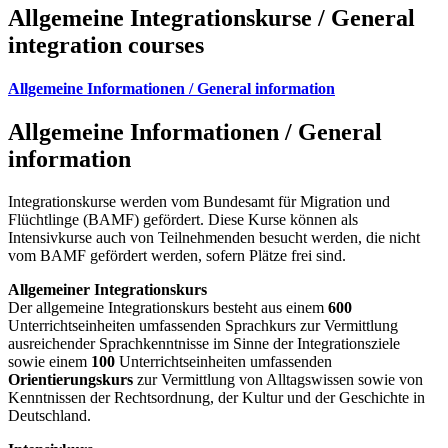
Allgemeine Integrationskurse / General
integration courses
Allgemeine Informationen / General information
Allgemeine Informationen / General
information
Integrationskurse werden vom Bundesamt für Migration und
Flüchtlinge (BAMF) gefördert. Diese Kurse können als
Intensivkurse auch von Teilnehmenden besucht werden, die nicht
vom BAMF gefördert werden, sofern Plätze frei sind.
Allgemeiner Integrationskurs
Der allgemeine Integrationskurs besteht aus einem
600
Unterrichtseinheiten umfassenden Sprachkurs zur Vermittlung
ausreichender Sprachkenntnisse im Sinne der Integrationsziele
sowie einem
100
Unterrichtseinheiten umfassenden
Orientierungskurs
zur Vermittlung von Alltagswissen sowie von
Kenntnissen der Rechtsordnung, der Kultur und der Geschichte in
Deutschland.