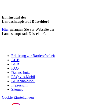
Ein Institut der
Landeshauptstadt Düsseldorf
Hier
gelangen Sie zur Webseite der
Landeshauptstadt Düsseldorf.
Erklärung zur Barrierefreiheit
AGB
BGB
FAQ
Datenschutz
FAQ vhs-Mobil
BGB vhs-Mobil
Impressum
Sitemap
Cookie Einstellungen