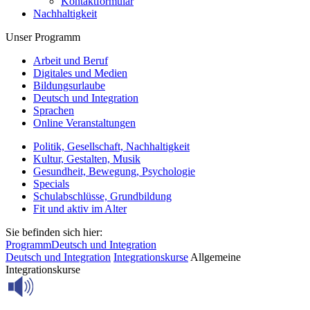
Kontaktformular
Nachhaltigkeit
Unser Programm
Arbeit und Beruf
Digitales und Medien
Bildungsurlaube
Deutsch und Integration
Sprachen
Online Veranstaltungen
Politik, Gesellschaft, Nachhaltigkeit
Kultur, Gestalten, Musik
Gesundheit, Bewegung, Psychologie
Specials
Schulabschlüsse, Grundbildung
Fit und aktiv im Alter
Sie befinden sich hier:
Programm
Deutsch und Integration
Deutsch und Integration
Integrationskurse
Allgemeine
Integrationskurse