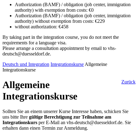
Authorization (BAMF) / obligation (job center, immigration
authority) with exemption from costs: €0
Authorization (BAMF) / obligation (job center, immigration
authority) without exemption from costs: €229
without authorization: €458
By taking part in the integration course, you do not meet the
requirements for a language visa.
Please arrange a consultation appointment by email to vhs-
deutsch@duesseldorf.de.
Deutsch und Integration
Integrationskurse
Allgemeine
Integrationskurse
Allgemeine
Zurück
Integrationskurse
Sollten Sie an einem unserer Kurse Interesse haben, schicken Sie
uns bitte Ihre
gültige Berechtigung zur Teilnahme am
Integrationskurs
per E-Mail an vhs-deutsch@duesseldorf.de. Sie
erhalten dann einen Termin zur Anmeldung.