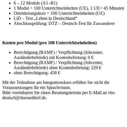
6 – 12 Module (A1–B1)
1 Modul = 100 Unterrichtseinheiten (UE), 1 UE= 45 Minuten
Orientierungskurs = 100 Unterrichtseinheiten (UE)
LiD – Test „Leben in Deutschland“
Abschlussprüfung: DTZ – Deutsch-Test für Zuwanderer
Kosten pro Modul (pro 100 Unterrichtseinheiten)
Berechtigung (BAMF) / Verpflichtung (Jobcenter,
Ausländerbehörde) mit Kostenbefreiung: 0 €
Berechtigung (BAMF) / Verpflichtung (Jobcenter,
Ausländerbehörde) ohne Kostenbefreiung: 229 €
ohne Berechtigung: 458 €
Mit der Teilnahme am Integrationskurs erfüllen Sie nicht die
Voraussetzungen für ein Sprachvisum.
Bitte vereinbaren Sie einen Beratungstermin per E-Mail an vhs-
deutsch@duesseldorf.de.