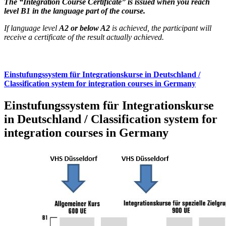
The “Integration Course Certificate” is issued when you reach
level B1 in the language part of the course.
If language level
A2 or below A2
is achieved, the participant will
receive a certificate of the result actually achieved.
Einstufungssystem für Integrationskurse in Deutschland /
Classification system for integration courses in Germany
Einstufungssystem für Integrationskurse
in Deutschland / Classification system for
integration courses in Germany