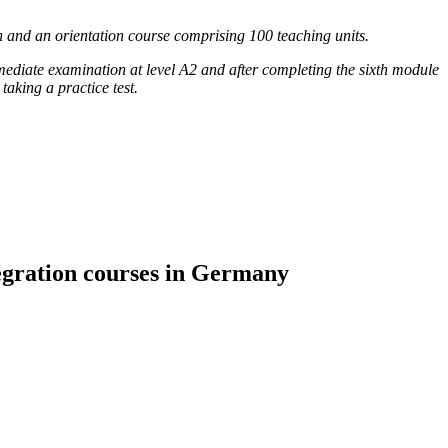
h and an orientation course comprising 100 teaching units.
rmediate examination at level A2 and after completing the sixth module
taking a practice test.
tegration courses in Germany