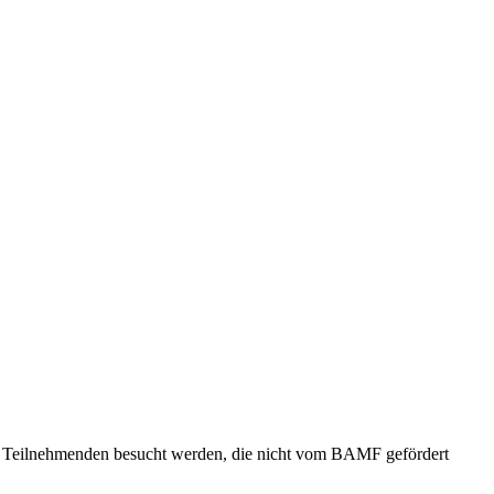
on Teilnehmenden besucht werden, die nicht vom BAMF gefördert