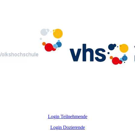
Login Teilnehmende
Login Dozierende