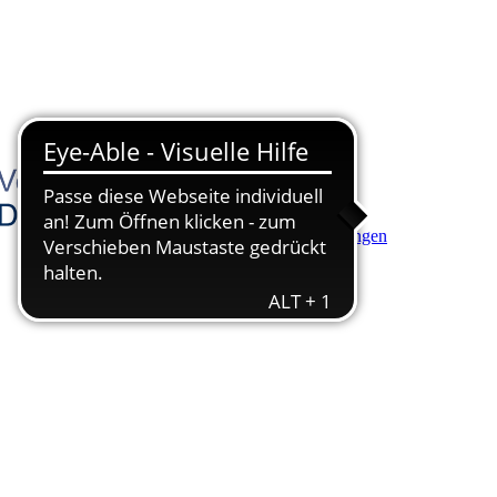
Hauptinhalt anspringen