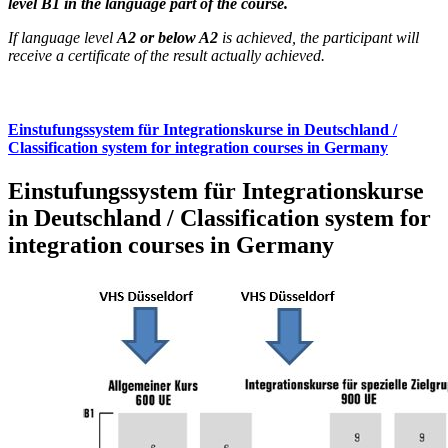
level B1 in the language part of the course.
If language level
A2 or below A2
is achieved, the participant will
receive a certificate of the result actually achieved.
Einstufungssystem für Integrationskurse in Deutschland /
Classification system for integration courses in Germany
Einstufungssystem für Integrationskurse
in Deutschland / Classification system for
integration courses in Germany