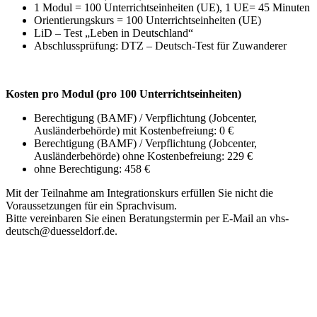
1 Modul = 100 Unterrichtseinheiten (UE), 1 UE= 45 Minuten
Orientierungskurs = 100 Unterrichtseinheiten (UE)
LiD – Test „Leben in Deutschland“
Abschlussprüfung: DTZ – Deutsch-Test für Zuwanderer
Kosten pro Modul (pro 100 Unterrichtseinheiten)
Berechtigung (BAMF) / Verpflichtung (Jobcenter,
Ausländerbehörde) mit Kostenbefreiung: 0 €
Berechtigung (BAMF) / Verpflichtung (Jobcenter,
Ausländerbehörde) ohne Kostenbefreiung: 229 €
ohne Berechtigung: 458 €
Mit der Teilnahme am Integrationskurs erfüllen Sie nicht die
Voraussetzungen für ein Sprachvisum.
Bitte vereinbaren Sie einen Beratungstermin per E-Mail an vhs-
deutsch@duesseldorf.de.