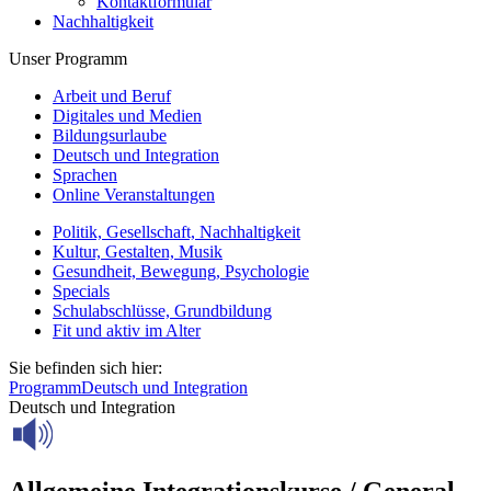
Kontaktformular
Nachhaltigkeit
Unser Programm
Arbeit und Beruf
Digitales und Medien
Bildungsurlaube
Deutsch und Integration
Sprachen
Online Veranstaltungen
Politik, Gesellschaft, Nachhaltigkeit
Kultur, Gestalten, Musik
Gesundheit, Bewegung, Psychologie
Specials
Schulabschlüsse, Grundbildung
Fit und aktiv im Alter
Sie befinden sich hier:
Programm
Deutsch und Integration
Deutsch und Integration
Allgemeine Integrationskurse / General