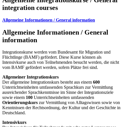
integration courses
Allgemeine Informationen / General information
Allgemeine Informationen / General
information
Integrationskurse werden vom Bundesamt für Migration und
Flüchtlinge (BAMF) gefördert. Diese Kurse können als
Intensivkurse auch von Teilnehmenden besucht werden, die nicht
vom BAMF gefördert werden, sofern Plätze frei sind.
Allgemeiner Integrationskurs
Der allgemeine Integrationskurs besteht aus einem
600
Unterrichtseinheiten umfassenden Sprachkurs zur Vermittlung
ausreichender Sprachkenntnisse im Sinne der Integrationsziele
sowie einem
100
Unterrichtseinheiten umfassenden
Orientierungskurs
zur Vermittlung von Alltagswissen sowie von
Kenntnissen der Rechtsordnung, der Kultur und der Geschichte in
Deutschland.
Intensivkurs