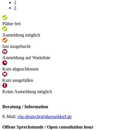
2
3
Plätze frei
Anmeldung möglich
fast ausgebucht
Anmeldung auf Warteliste
Kurs abgeschlossen
Kurs ausgefallen
Keine Anmeldung möglich
Beratung / Information
E-Mail:
vhs-deutsch(at)duesseldorf.de
Offene Sprechstunde / Open consultation hour