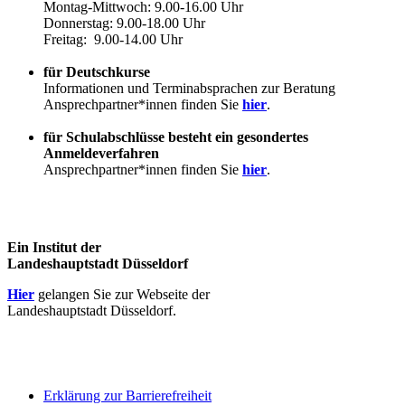
Montag-Mittwoch: 9.00-16.00 Uhr
Donnerstag: 9.00-18.00 Uhr
Freitag: 9.00-14.00 Uhr
für Deutschkurse
Informationen und Terminabsprachen zur Beratung
Ansprechpartner*innen finden Sie
hier
.
für Schulabschlüsse besteht ein gesondertes
Anmeldeverfahren
Ansprechpartner*innen finden Sie
hier
.
Ein Institut der
Landeshauptstadt Düsseldorf
Hier
gelangen Sie zur Webseite der
Landeshauptstadt Düsseldorf.
Erklärung zur Barrierefreiheit