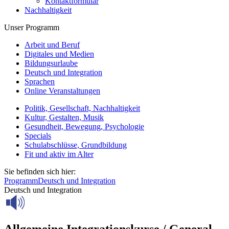
Kontaktformular
Nachhaltigkeit
Unser Programm
Arbeit und Beruf
Digitales und Medien
Bildungsurlaube
Deutsch und Integration
Sprachen
Online Veranstaltungen
Politik, Gesellschaft, Nachhaltigkeit
Kultur, Gestalten, Musik
Gesundheit, Bewegung, Psychologie
Specials
Schulabschlüsse, Grundbildung
Fit und aktiv im Alter
Sie befinden sich hier:
Programm
Deutsch und Integration
Deutsch und Integration
Allgemeine Integrationskurse / General