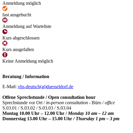
Anmeldung möglich
fast ausgebucht
Anmeldung auf Warteliste
Kurs abgeschlossen
Kurs ausgefallen
Keine Anmeldung möglich
Beratung / Information
E-Mail:
vhs-deutsch(at)duesseldorf.de
Offene Sprechstunde / Open consultation hour
Sprechstunde vor Ort /
in-person consultation -
Büro /
office
S.03.01 / S.03.02 / S.03.03 / S.03.04
Montag 10.00 Uhr – 12.00 Uhr /
Monday 10 am – 12 am
Donnerstag 13.00 Uhr – 15.00 Uhr /
Thursday 1 pm – 3 pm