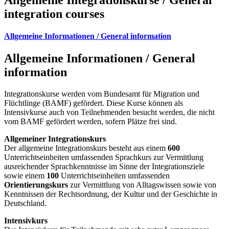
integration courses
Allgemeine Informationen / General information
Allgemeine Informationen / General
information
Integrationskurse werden vom Bundesamt für Migration und
Flüchtlinge (BAMF) gefördert. Diese Kurse können als
Intensivkurse auch von Teilnehmenden besucht werden, die nicht
vom BAMF gefördert werden, sofern Plätze frei sind.
Allgemeiner Integrationskurs
Der allgemeine Integrationskurs besteht aus einem
600
Unterrichtseinheiten umfassenden Sprachkurs zur Vermittlung
ausreichender Sprachkenntnisse im Sinne der Integrationsziele
sowie einem
100
Unterrichtseinheiten umfassenden
Orientierungskurs
zur Vermittlung von Alltagswissen sowie von
Kenntnissen der Rechtsordnung, der Kultur und der Geschichte in
Deutschland.
Intensivkurs