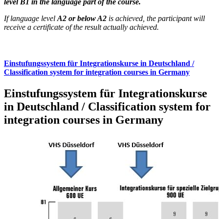
level B1 in the language part of the course.
If language level
A2 or below A2
is achieved, the participant will
receive a certificate of the result actually achieved.
Einstufungssystem für Integrationskurse in Deutschland /
Classification system for integration courses in Germany
Einstufungssystem für Integrationskurse
in Deutschland / Classification system for
integration courses in Germany