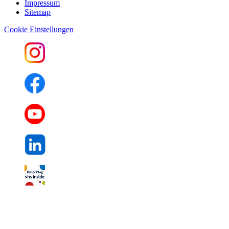
Impressum
Sitemap
Cookie Einstellungen