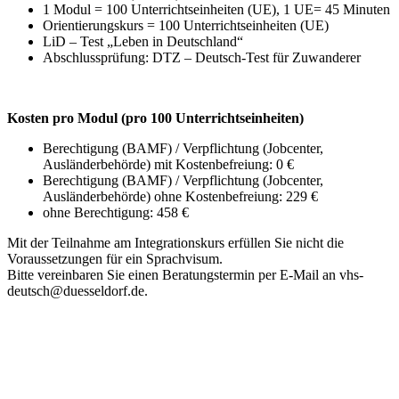
1 Modul = 100 Unterrichtseinheiten (UE), 1 UE= 45 Minuten
Orientierungskurs = 100 Unterrichtseinheiten (UE)
LiD – Test „Leben in Deutschland“
Abschlussprüfung: DTZ – Deutsch-Test für Zuwanderer
Kosten pro Modul (pro 100 Unterrichtseinheiten)
Berechtigung (BAMF) / Verpflichtung (Jobcenter,
Ausländerbehörde) mit Kostenbefreiung: 0 €
Berechtigung (BAMF) / Verpflichtung (Jobcenter,
Ausländerbehörde) ohne Kostenbefreiung: 229 €
ohne Berechtigung: 458 €
Mit der Teilnahme am Integrationskurs erfüllen Sie nicht die
Voraussetzungen für ein Sprachvisum.
Bitte vereinbaren Sie einen Beratungstermin per E-Mail an vhs-
deutsch@duesseldorf.de.