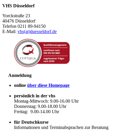
VHS Düsseldorf
Yorckstraße 23
40476 Düsseldorf
Telefon 0211 89-94150
E-Mail:
vhs(at)duesseldorf.de
Anmeldung
online
über diese Homepage
persönlich in der vhs
Montag-Mittwoch: 9.00-16.00 Uhr
Donnerstag: 9.00-18.00 Uhr
Freitag: 9.00-14.00 Uhr
für Deutschkurse
Informationen und Terminabsprachen zur Beratung