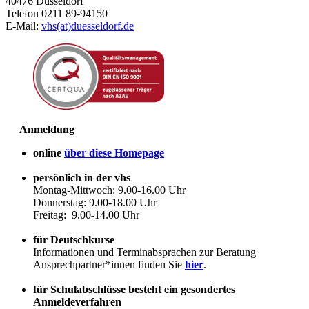
40476 Düsseldorf
Telefon 0211 89-94150
E-Mail:
vhs(at)duesseldorf.de
Anmeldung
online
über diese Homepage
persönlich in der vhs
Montag-Mittwoch: 9.00-16.00 Uhr
Donnerstag: 9.00-18.00 Uhr
Freitag: 9.00-14.00 Uhr
für Deutschkurse
Informationen und Terminabsprachen zur Beratung
Ansprechpartner*innen finden Sie
hier
.
für Schulabschlüsse besteht ein gesondertes
Anmeldeverfahren