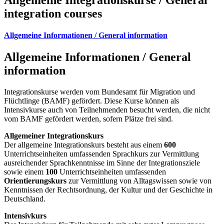
integration courses
Allgemeine Informationen / General information
Allgemeine Informationen / General
information
Integrationskurse werden vom Bundesamt für Migration und
Flüchtlinge (BAMF) gefördert. Diese Kurse können als
Intensivkurse auch von Teilnehmenden besucht werden, die nicht
vom BAMF gefördert werden, sofern Plätze frei sind.
Allgemeiner Integrationskurs
Der allgemeine Integrationskurs besteht aus einem
600
Unterrichtseinheiten umfassenden Sprachkurs zur Vermittlung
ausreichender Sprachkenntnisse im Sinne der Integrationsziele
sowie einem
100
Unterrichtseinheiten umfassenden
Orientierungskurs
zur Vermittlung von Alltagswissen sowie von
Kenntnissen der Rechtsordnung, der Kultur und der Geschichte in
Deutschland.
Intensivkurs