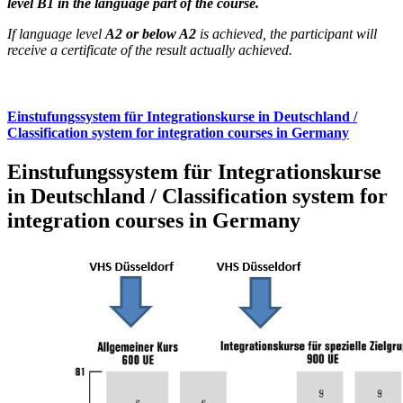
level B1 in the language part of the course.
If language level
A2 or below A2
is achieved, the participant will
receive a certificate of the result actually achieved.
Einstufungssystem für Integrationskurse in Deutschland /
Classification system for integration courses in Germany
Einstufungssystem für Integrationskurse
in Deutschland / Classification system for
integration courses in Germany