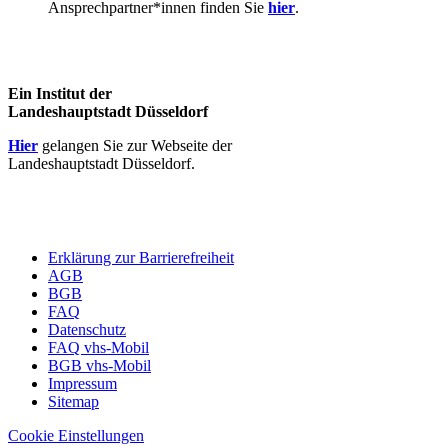
Ansprechpartner*innen finden Sie
hier
.
Ein Institut der
Landeshauptstadt Düsseldorf
Hier
gelangen Sie zur Webseite der
Landeshauptstadt Düsseldorf.
Erklärung zur Barrierefreiheit
AGB
BGB
FAQ
Datenschutz
FAQ vhs-Mobil
BGB vhs-Mobil
Impressum
Sitemap
Cookie Einstellungen