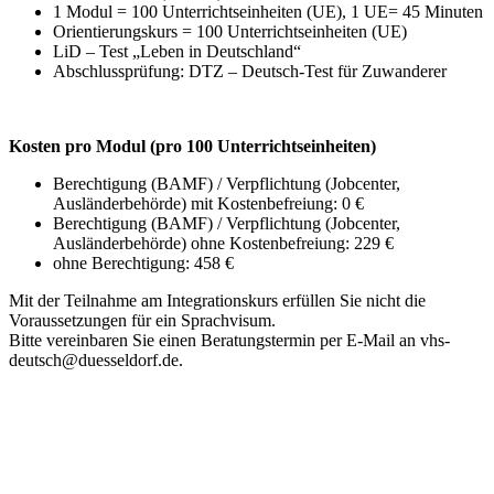
1 Modul = 100 Unterrichtseinheiten (UE), 1 UE= 45 Minuten
Orientierungskurs = 100 Unterrichtseinheiten (UE)
LiD – Test „Leben in Deutschland“
Abschlussprüfung: DTZ – Deutsch-Test für Zuwanderer
Kosten pro Modul (pro 100 Unterrichtseinheiten)
Berechtigung (BAMF) / Verpflichtung (Jobcenter,
Ausländerbehörde) mit Kostenbefreiung: 0 €
Berechtigung (BAMF) / Verpflichtung (Jobcenter,
Ausländerbehörde) ohne Kostenbefreiung: 229 €
ohne Berechtigung: 458 €
Mit der Teilnahme am Integrationskurs erfüllen Sie nicht die
Voraussetzungen für ein Sprachvisum.
Bitte vereinbaren Sie einen Beratungstermin per E-Mail an vhs-
deutsch@duesseldorf.de.