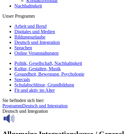
Kontaktformular
Nachhaltigkeit
Unser Programm
Arbeit und Beruf
Digitales und Medien
Bildungsurlaube
Deutsch und Integration
Sprachen
Online Veranstaltungen
Politik, Gesellschaft, Nachhaltigkeit
Kultur, Gestalten, Musik
Gesundheit, Bewegung, Psychologie
Specials
Schulabschlüsse, Grundbildung
Fit und aktiv im Alter
Sie befinden sich hier:
Programm
Deutsch und Integration
Deutsch und Integration
Allgemeine Integrationskurse / General