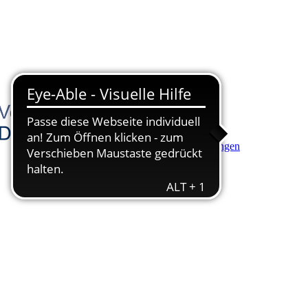
Hauptinhalt anspringen