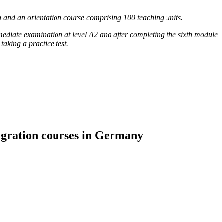
h and an orientation course comprising 100 teaching units.
rmediate examination at level A2 and after completing the sixth module
taking a practice test.
tegration courses in Germany