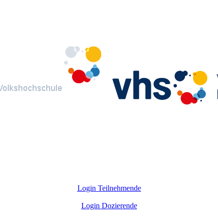
Login Teilnehmende
Login Dozierende