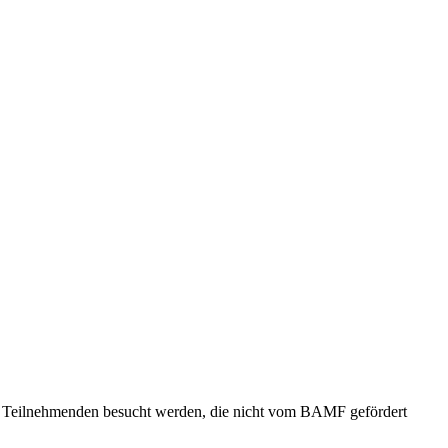
on Teilnehmenden besucht werden, die nicht vom BAMF gefördert