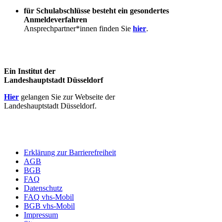
für Schulabschlüsse besteht ein gesondertes
Anmeldeverfahren
Ansprechpartner*innen finden Sie
hier
.
Ein Institut der
Landeshauptstadt Düsseldorf
Hier
gelangen Sie zur Webseite der
Landeshauptstadt Düsseldorf.
Erklärung zur Barrierefreiheit
AGB
BGB
FAQ
Datenschutz
FAQ vhs-Mobil
BGB vhs-Mobil
Impressum