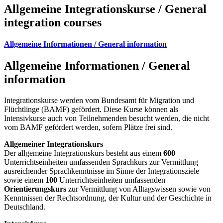
Allgemeine Integrationskurse / General
integration courses
Allgemeine Informationen / General information
Allgemeine Informationen / General
information
Integrationskurse werden vom Bundesamt für Migration und
Flüchtlinge (BAMF) gefördert. Diese Kurse können als
Intensivkurse auch von Teilnehmenden besucht werden, die nicht
vom BAMF gefördert werden, sofern Plätze frei sind.
Allgemeiner Integrationskurs
Der allgemeine Integrationskurs besteht aus einem
600
Unterrichtseinheiten umfassenden Sprachkurs zur Vermittlung
ausreichender Sprachkenntnisse im Sinne der Integrationsziele
sowie einem
100
Unterrichtseinheiten umfassenden
Orientierungskurs
zur Vermittlung von Alltagswissen sowie von
Kenntnissen der Rechtsordnung, der Kultur und der Geschichte in
Deutschland.