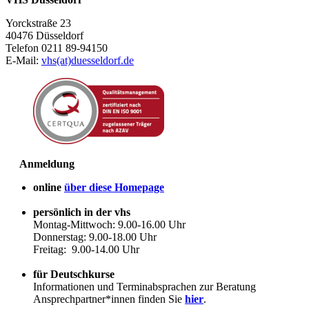
Yorckstraße 23
40476 Düsseldorf
Telefon 0211 89-94150
E-Mail:
vhs(at)duesseldorf.de
Anmeldung
online
über diese Homepage
persönlich in der vhs
Montag-Mittwoch: 9.00-16.00 Uhr
Donnerstag: 9.00-18.00 Uhr
Freitag: 9.00-14.00 Uhr
für Deutschkurse
Informationen und Terminabsprachen zur Beratung
Ansprechpartner*innen finden Sie
hier
.