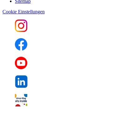
Sitemap
Cookie Einstellungen