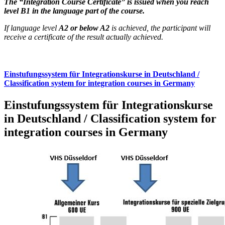
The “Integration Course Certificate” is issued when you reach
level B1 in the language part of the course.
If language level
A2 or below A2
is achieved, the participant will
receive a certificate of the result actually achieved.
Einstufungssystem für Integrationskurse in Deutschland /
Classification system for integration courses in Germany
Einstufungssystem für Integrationskurse
in Deutschland / Classification system for
integration courses in Germany