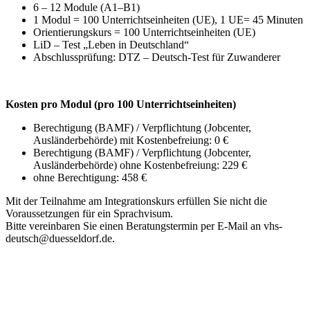
6 – 12 Module (A1–B1)
1 Modul = 100 Unterrichtseinheiten (UE), 1 UE= 45 Minuten
Orientierungskurs = 100 Unterrichtseinheiten (UE)
LiD – Test „Leben in Deutschland“
Abschlussprüfung: DTZ – Deutsch-Test für Zuwanderer
Kosten pro Modul (pro 100 Unterrichtseinheiten)
Berechtigung (BAMF) / Verpflichtung (Jobcenter,
Ausländerbehörde) mit Kostenbefreiung: 0 €
Berechtigung (BAMF) / Verpflichtung (Jobcenter,
Ausländerbehörde) ohne Kostenbefreiung: 229 €
ohne Berechtigung: 458 €
Mit der Teilnahme am Integrationskurs erfüllen Sie nicht die
Voraussetzungen für ein Sprachvisum.
Bitte vereinbaren Sie einen Beratungstermin per E-Mail an vhs-
deutsch@duesseldorf.de.