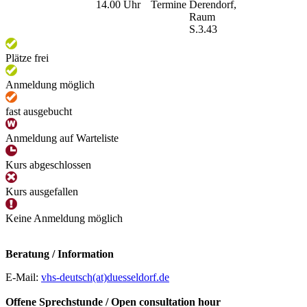
14.00 Uhr
Termine
Derendorf,
Raum
S.3.43
Plätze frei
Anmeldung möglich
fast ausgebucht
Anmeldung auf Warteliste
Kurs abgeschlossen
Kurs ausgefallen
Keine Anmeldung möglich
Beratung / Information
E-Mail:
vhs-deutsch(at)duesseldorf.de
Offene Sprechstunde / Open consultation hour