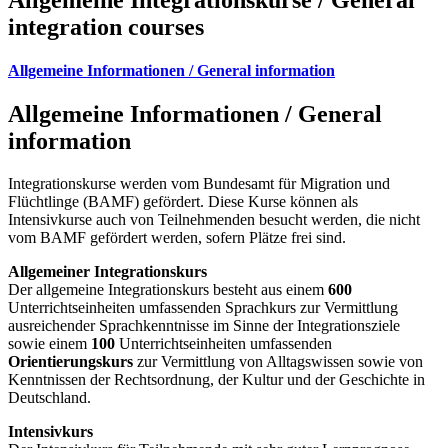
integration courses
Allgemeine Informationen / General information
Allgemeine Informationen / General
information
Integrationskurse werden vom Bundesamt für Migration und
Flüchtlinge (BAMF) gefördert. Diese Kurse können als
Intensivkurse auch von Teilnehmenden besucht werden, die nicht
vom BAMF gefördert werden, sofern Plätze frei sind.
Allgemeiner Integrationskurs
Der allgemeine Integrationskurs besteht aus einem
600
Unterrichtseinheiten umfassenden Sprachkurs zur Vermittlung
ausreichender Sprachkenntnisse im Sinne der Integrationsziele
sowie einem
100
Unterrichtseinheiten umfassenden
Orientierungskurs
zur Vermittlung von Alltagswissen sowie von
Kenntnissen der Rechtsordnung, der Kultur und der Geschichte in
Deutschland.
Intensivkurs