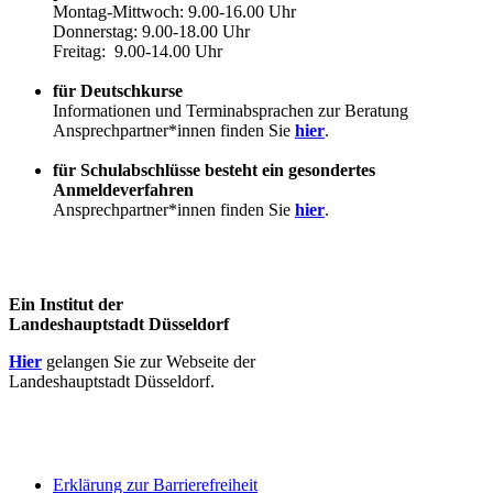
Montag-Mittwoch: 9.00-16.00 Uhr
Donnerstag: 9.00-18.00 Uhr
Freitag: 9.00-14.00 Uhr
für Deutschkurse
Informationen und Terminabsprachen zur Beratung
Ansprechpartner*innen finden Sie
hier
.
für Schulabschlüsse besteht ein gesondertes
Anmeldeverfahren
Ansprechpartner*innen finden Sie
hier
.
Ein Institut der
Landeshauptstadt Düsseldorf
Hier
gelangen Sie zur Webseite der
Landeshauptstadt Düsseldorf.
Erklärung zur Barrierefreiheit