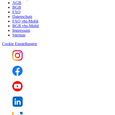
AGB
BGB
FAQ
Datenschutz
FAQ vhs-Mobil
BGB vhs-Mobil
Impressum
Sitemap
Cookie Einstellungen