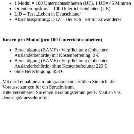
1 Modul = 100 Unterrichtseinheiten (UE), 1 UE= 45 Minuten
Orientierungskurs = 100 Unterrichtseinheiten (UE)
LiD – Test „Leben in Deutschland“
Abschlussprüfung: DTZ – Deutsch-Test für Zuwanderer
Kosten pro Modul (pro 100 Unterrichtseinheiten)
Berechtigung (BAMF) / Verpflichtung (Jobcenter,
Ausländerbehörde) mit Kostenbefreiung: 0 €
Berechtigung (BAMF) / Verpflichtung (Jobcenter,
Ausländerbehörde) ohne Kostenbefreiung: 229 €
ohne Berechtigung: 458 €
Mit der Teilnahme am Integrationskurs erfüllen Sie nicht die
Voraussetzungen für ein Sprachvisum.
Bitte vereinbaren Sie einen Beratungstermin per E-Mail an vhs-
deutsch@duesseldorf.de.