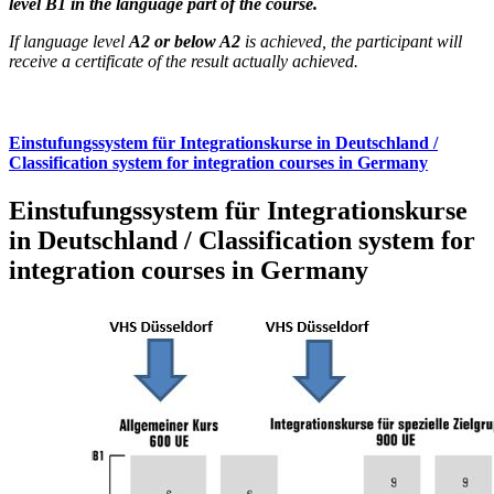
level B1 in the language part of the course.
If language level
A2 or below A2
is achieved, the participant will
receive a certificate of the result actually achieved.
Einstufungssystem für Integrationskurse in Deutschland /
Classification system for integration courses in Germany
Einstufungssystem für Integrationskurse
in Deutschland / Classification system for
integration courses in Germany