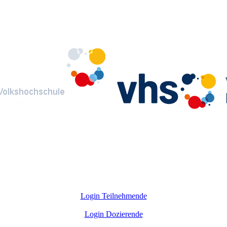
Login Teilnehmende
Login Dozierende