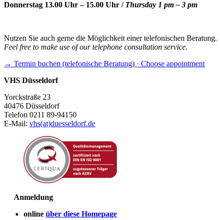
Donnerstag 13.00 Uhr – 15.00 Uhr /
Thursday 1 pm – 3 pm
Nutzen Sie auch gerne die Möglichkeit einer telefonischen Beratung.
Feel free to make use of our telephone consultation service.
→ Termin buchen (telefonische Beratung) · Choose appointment
VHS Düsseldorf
Yorckstraße 23
40476 Düsseldorf
Telefon 0211 89-94150
E-Mail:
vhs(at)duesseldorf.de
Anmeldung
online
über diese Homepage