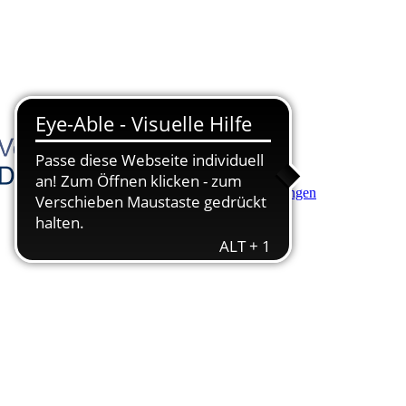
Hauptinhalt anspringen