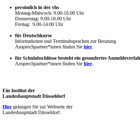
persönlich in der vhs
Montag-Mittwoch: 9.00-16.00 Uhr
Donnerstag: 9.00-18.00 Uhr
Freitag: 9.00-14.00 Uhr
für Deutschkurse
Informationen und Terminabsprachen zur Beratung
Ansprechpartner*innen finden Sie
hier
.
für Schulabschlüsse besteht ein gesondertes Anmeldeverfa
Ansprechpartner*innen finden Sie
hier
.
Ein Institut der
Landeshauptstadt Düsseldorf
Hier
gelangen Sie zur Webseite der
Landeshauptstadt Düsseldorf.