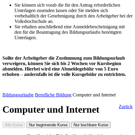
Sie können sich vorab die für den Antrag erforderlichen
Unterlagen zusenden lassen oder Sie melden sich
vorbehaltlich der Genehmigung durch den Arbeitgeber bei der
Volkshochschule an.
Sie erhalten anschließend eine Anmeldebescheinigung mit
den für die Beantragung des Bildungsurlaubs benötigten
Unterlagen.
Sollte der Arbeitgeber die Zustimmung zum Bildungsurlaub
verweigern, können Sie sich bis 2 Wochen vor Kursbeginn
abmelden. Hierbei wird eine Abmeldegebühr von 5 Euro
erhoben
–
andernfalls ist die volle Kursgebühr zu entrichten.
Bildungsurlaube
Berufliche Bildung
Computer und Internet
Computer und Internet
Zurück
Alle Kurse
Nur beginnende Kurse
Nur buchbare Kurse