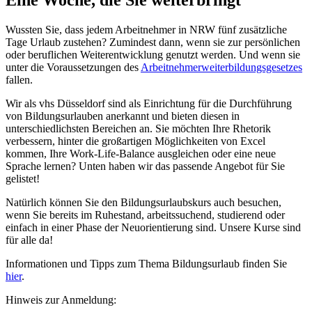
Wussten Sie, dass jedem Arbeitnehmer in NRW fünf zusätzliche
Tage Urlaub zustehen? Zumindest dann, wenn sie zur persönlichen
oder beruflichen Weiterentwicklung genutzt werden. Und wenn sie
unter die Voraussetzungen des
Arbeitnehmerweiterbildungsgesetzes
fallen.
Wir als vhs Düsseldorf sind als Einrichtung für die Durchführung
von Bildungsurlauben anerkannt und bieten diesen in
unterschiedlichsten Bereichen an. Sie möchten Ihre Rhetorik
verbessern, hinter die großartigen Möglichkeiten von Excel
kommen, Ihre Work-Life-Balance ausgleichen oder eine neue
Sprache lernen? Unten haben wir das passende Angebot für Sie
gelistet!
Natürlich können Sie den Bildungsurlaubskurs auch besuchen,
wenn Sie bereits im Ruhestand, arbeitssuchend, studierend oder
einfach in einer Phase der Neuorientierung sind. Unsere Kurse sind
für alle da!
Informationen und Tipps zum Thema Bildungsurlaub finden Sie
hier
.
Hinweis zur Anmeldung: