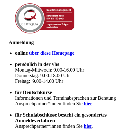
Anmeldung
online
über diese Homepage
persönlich in der vhs
Montag-Mittwoch: 9.00-16.00 Uhr
Donnerstag: 9.00-18.00 Uhr
Freitag: 9.00-14.00 Uhr
für Deutschkurse
Informationen und Terminabsprachen zur Beratung
Ansprechpartner*innen finden Sie
hier
.
für Schulabschlüsse besteht ein gesondertes
Anmeldeverfahren
Ansprechpartner*innen finden Sie
hier
.