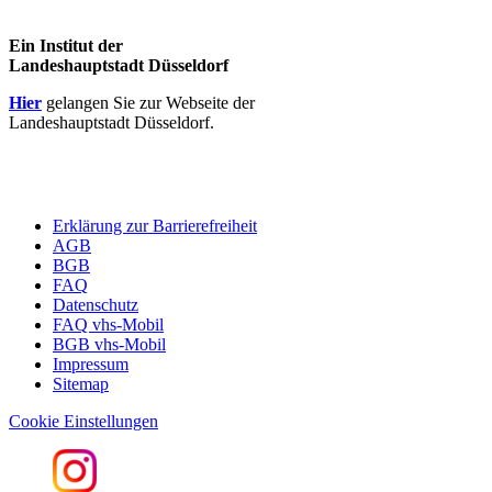
Ein Institut der
Landeshauptstadt Düsseldorf
Hier
gelangen Sie zur Webseite der
Landeshauptstadt Düsseldorf.
Erklärung zur Barrierefreiheit
AGB
BGB
FAQ
Datenschutz
FAQ vhs-Mobil
BGB vhs-Mobil
Impressum
Sitemap
Cookie Einstellungen