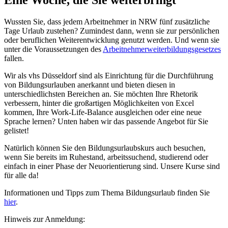
Wussten Sie, dass jedem Arbeitnehmer in NRW fünf zusätzliche
Tage Urlaub zustehen? Zumindest dann, wenn sie zur persönlichen
oder beruflichen Weiterentwicklung genutzt werden. Und wenn sie
unter die Voraussetzungen des
Arbeitnehmerweiterbildungsgesetzes
fallen.
Wir als vhs Düsseldorf sind als Einrichtung für die Durchführung
von Bildungsurlauben anerkannt und bieten diesen in
unterschiedlichsten Bereichen an. Sie möchten Ihre Rhetorik
verbessern, hinter die großartigen Möglichkeiten von Excel
kommen, Ihre Work-Life-Balance ausgleichen oder eine neue
Sprache lernen? Unten haben wir das passende Angebot für Sie
gelistet!
Natürlich können Sie den Bildungsurlaubskurs auch besuchen,
wenn Sie bereits im Ruhestand, arbeitssuchend, studierend oder
einfach in einer Phase der Neuorientierung sind. Unsere Kurse sind
für alle da!
Informationen und Tipps zum Thema Bildungsurlaub finden Sie
hier
.
Hinweis zur Anmeldung: