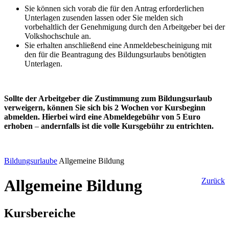
Sie können sich vorab die für den Antrag erforderlichen
Unterlagen zusenden lassen oder Sie melden sich
vorbehaltlich der Genehmigung durch den Arbeitgeber bei der
Volkshochschule an.
Sie erhalten anschließend eine Anmeldebescheinigung mit
den für die Beantragung des Bildungsurlaubs benötigten
Unterlagen.
Sollte der Arbeitgeber die Zustimmung zum Bildungsurlaub
verweigern, können Sie sich bis 2 Wochen vor Kursbeginn
abmelden. Hierbei wird eine Abmeldegebühr von 5 Euro
erhoben
–
andernfalls ist die volle Kursgebühr zu entrichten.
Bildungsurlaube
Allgemeine Bildung
Allgemeine Bildung
Zurück
Kursbereiche