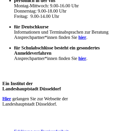
persönlich in der vhs
Montag-Mittwoch: 9.00-16.00 Uhr
Donnerstag: 9.00-18.00 Uhr
Freitag: 9.00-14.00 Uhr
für Deutschkurse
Informationen und Terminabsprachen zur Beratung
Ansprechpartner*innen finden Sie
hier
.
für Schulabschlüsse besteht ein gesondertes
Anmeldeverfahren
Ansprechpartner*innen finden Sie
hier
.
Ein Institut der
Landeshauptstadt Düsseldorf
Hier
gelangen Sie zur Webseite der
Landeshauptstadt Düsseldorf.