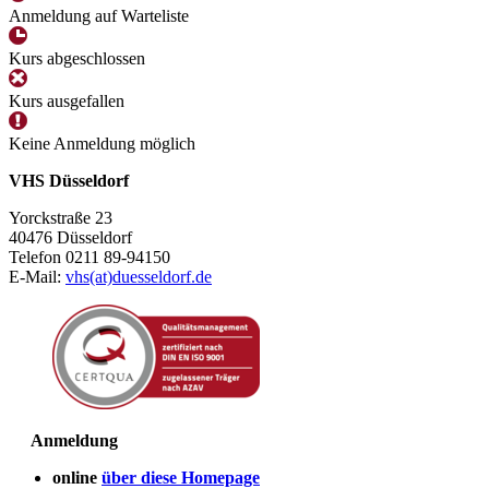
Anmeldung auf Warteliste
Kurs abgeschlossen
Kurs ausgefallen
Keine Anmeldung möglich
VHS Düsseldorf
Yorckstraße 23
40476 Düsseldorf
Telefon 0211 89-94150
E-Mail:
vhs(at)duesseldorf.de
Anmeldung
online
über diese Homepage