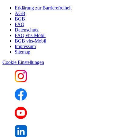
Erklärung zur Barrierefreiheit
AGB
BGB
FAQ
Datenschutz
FAQ vhs-Mobil
BGB vhs-Mobil
Impressum
Sitemap
Cookie Einstellungen