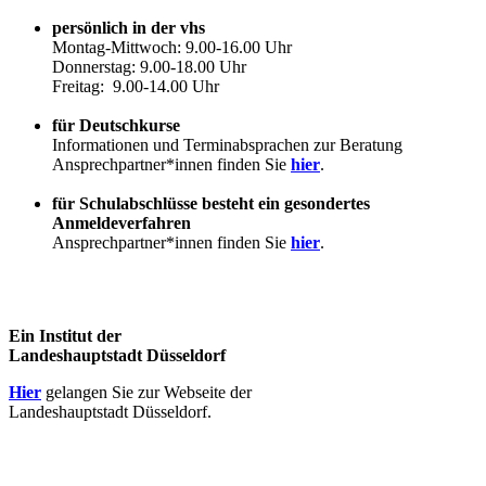
persönlich in der vhs
Montag-Mittwoch: 9.00-16.00 Uhr
Donnerstag: 9.00-18.00 Uhr
Freitag: 9.00-14.00 Uhr
für Deutschkurse
Informationen und Terminabsprachen zur Beratung
Ansprechpartner*innen finden Sie
hier
.
für Schulabschlüsse besteht ein gesondertes
Anmeldeverfahren
Ansprechpartner*innen finden Sie
hier
.
Ein Institut der
Landeshauptstadt Düsseldorf
Hier
gelangen Sie zur Webseite der
Landeshauptstadt Düsseldorf.