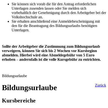
Sie können sich vorab die für den Antrag erforderlichen
Unterlagen zusenden lassen oder Sie melden sich
vorbehaltlich der Genehmigung durch den Arbeitgeber bei der
Volkshochschule an.
Sie erhalten anschließend eine Anmeldebescheinigung mit
den für die Beantragung des Bildungsurlaubs benötigten
Unterlagen.
Sollte der Arbeitgeber die Zustimmung zum Bildungsurlaub
verweigern, können Sie sich bis 2 Wochen vor Kursbeginn
abmelden. Hierbei wird eine Abmeldegebühr von 5 Euro
erhoben
–
andernfalls ist die volle Kursgebühr zu entrichten.
Bildungsurlaube
Bildungsurlaube
Zurück
Kursbereiche