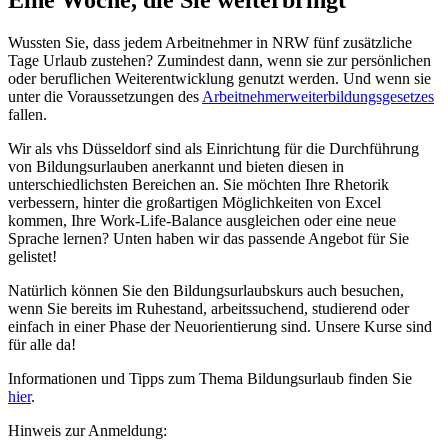
Wussten Sie, dass jedem Arbeitnehmer in NRW fünf zusätzliche
Tage Urlaub zustehen? Zumindest dann, wenn sie zur persönlichen
oder beruflichen Weiterentwicklung genutzt werden. Und wenn sie
unter die Voraussetzungen des
Arbeitnehmerweiterbildungsgesetzes
fallen.
Wir als vhs Düsseldorf sind als Einrichtung für die Durchführung
von Bildungsurlauben anerkannt und bieten diesen in
unterschiedlichsten Bereichen an. Sie möchten Ihre Rhetorik
verbessern, hinter die großartigen Möglichkeiten von Excel
kommen, Ihre Work-Life-Balance ausgleichen oder eine neue
Sprache lernen? Unten haben wir das passende Angebot für Sie
gelistet!
Natürlich können Sie den Bildungsurlaubskurs auch besuchen,
wenn Sie bereits im Ruhestand, arbeitssuchend, studierend oder
einfach in einer Phase der Neuorientierung sind. Unsere Kurse sind
für alle da!
Informationen und Tipps zum Thema Bildungsurlaub finden Sie
hier
.
Hinweis zur Anmeldung: