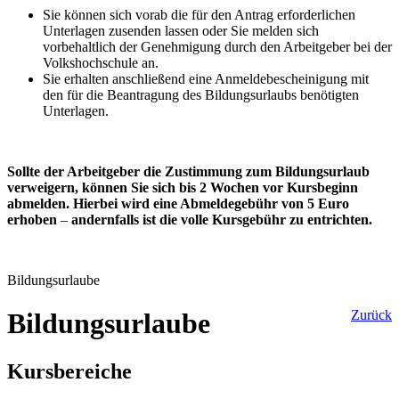
Sie können sich vorab die für den Antrag erforderlichen
Unterlagen zusenden lassen oder Sie melden sich
vorbehaltlich der Genehmigung durch den Arbeitgeber bei der
Volkshochschule an.
Sie erhalten anschließend eine Anmeldebescheinigung mit
den für die Beantragung des Bildungsurlaubs benötigten
Unterlagen.
Sollte der Arbeitgeber die Zustimmung zum Bildungsurlaub
verweigern, können Sie sich bis 2 Wochen vor Kursbeginn
abmelden. Hierbei wird eine Abmeldegebühr von 5 Euro
erhoben
–
andernfalls ist die volle Kursgebühr zu entrichten.
Bildungsurlaube
Bildungsurlaube
Zurück
Kursbereiche