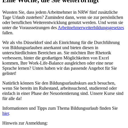
Wussten Sie, dass jedem Arbeitnehmer in NRW fünf zusätzliche
Tage Urlaub zustehen? Zumindest dann, wenn sie zur persönlichen
oder beruflichen Weiterentwicklung genutzt werden. Und wenn sie
unter die Voraussetzungen des
Arbeitnehmerweiterbildungsgesetzes
fallen.
Wir als vhs Düsseldorf sind als Einrichtung für die Durchführung
von Bildungsurlauben anerkannt und bieten diesen in
unterschiedlichsten Bereichen an. Sie möchten Ihre Rhetorik
verbessern, hinter die großartigen Möglichkeiten von Excel
kommen, Ihre Work-Life-Balance ausgleichen oder eine neue
Sprache lernen? Unten haben wir das passende Angebot für Sie
gelistet!
Natürlich können Sie den Bildungsurlaubskurs auch besuchen,
wenn Sie bereits im Ruhestand, arbeitssuchend, studierend oder
einfach in einer Phase der Neuorientierung sind. Unsere Kurse sind
für alle da!
Informationen und Tipps zum Thema Bildungsurlaub finden Sie
hier
.
Hinweis zur Anmeldung: