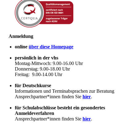
Anmeldung
online
über diese Homepage
persönlich in der vhs
Montag-Mittwoch: 9.00-16.00 Uhr
Donnerstag: 9.00-18.00 Uhr
Freitag: 9.00-14.00 Uhr
für Deutschkurse
Informationen und Terminabsprachen zur Beratung
Ansprechpartner*innen finden Sie
hier
.
für Schulabschlüsse besteht ein gesondertes
Anmeldeverfahren
Ansprechpartner*innen finden Sie
hier
.