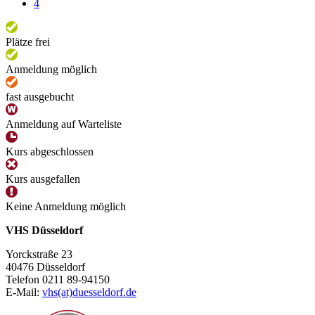
4
Plätze frei
Anmeldung möglich
fast ausgebucht
Anmeldung auf Warteliste
Kurs abgeschlossen
Kurs ausgefallen
Keine Anmeldung möglich
VHS Düsseldorf
Yorckstraße 23
40476 Düsseldorf
Telefon 0211 89-94150
E-Mail:
vhs(at)duesseldorf.de