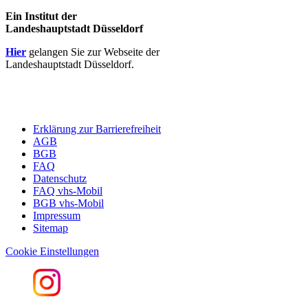
Ein Institut der
Landeshauptstadt Düsseldorf
Hier
gelangen Sie zur Webseite der
Landeshauptstadt Düsseldorf.
Erklärung zur Barrierefreiheit
AGB
BGB
FAQ
Datenschutz
FAQ vhs-Mobil
BGB vhs-Mobil
Impressum
Sitemap
Cookie Einstellungen