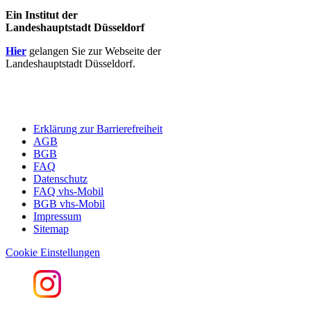
Ein Institut der
Landeshauptstadt Düsseldorf
Hier
gelangen Sie zur Webseite der
Landeshauptstadt Düsseldorf.
Erklärung zur Barrierefreiheit
AGB
BGB
FAQ
Datenschutz
FAQ vhs-Mobil
BGB vhs-Mobil
Impressum
Sitemap
Cookie Einstellungen