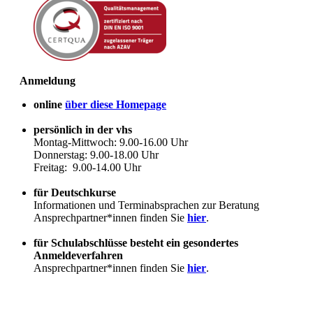
Anmeldung
online
über diese Homepage
persönlich in der vhs
Montag-Mittwoch: 9.00-16.00 Uhr
Donnerstag: 9.00-18.00 Uhr
Freitag: 9.00-14.00 Uhr
für Deutschkurse
Informationen und Terminabsprachen zur Beratung
Ansprechpartner*innen finden Sie
hier
.
für Schulabschlüsse besteht ein gesondertes
Anmeldeverfahren
Ansprechpartner*innen finden Sie
hier
.