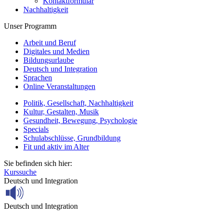
Kontaktformular
Nachhaltigkeit
Unser Programm
Arbeit und Beruf
Digitales und Medien
Bildungsurlaube
Deutsch und Integration
Sprachen
Online Veranstaltungen
Politik, Gesellschaft, Nachhaltigkeit
Kultur, Gestalten, Musik
Gesundheit, Bewegung, Psychologie
Specials
Schulabschlüsse, Grundbildung
Fit und aktiv im Alter
Sie befinden sich hier:
Kurssuche
Deutsch und Integration
Deutsch und Integration